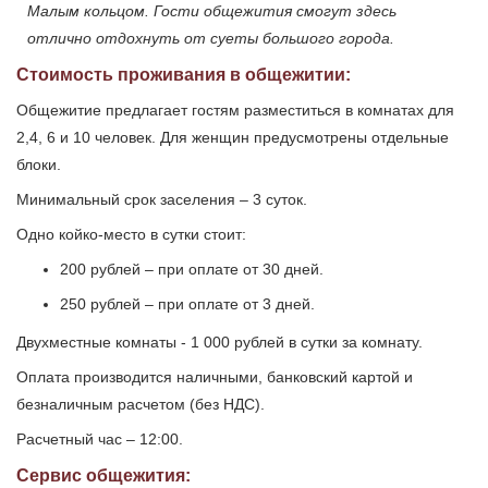
Малым кольцом. Гости общежития смогут здесь
отлично отдохнуть от суеты большого города.
Стоимость проживания в общежитии:
Общежитие предлагает гостям разместиться в комнатах для
2,4, 6 и 10 человек. Для женщин предусмотрены отдельные
блоки.
Минимальный срок заселения – 3 суток.
Одно койко-место в сутки стоит:
200 рублей – при оплате от 30 дней.
250 рублей – при оплате от 3 дней.
Двухместные комнаты - 1 000 рублей в сутки за комнату.
Оплата производится наличными, банковский картой и
безналичным расчетом (без НДС).
Расчетный час – 12:00.
Сервис общежития: