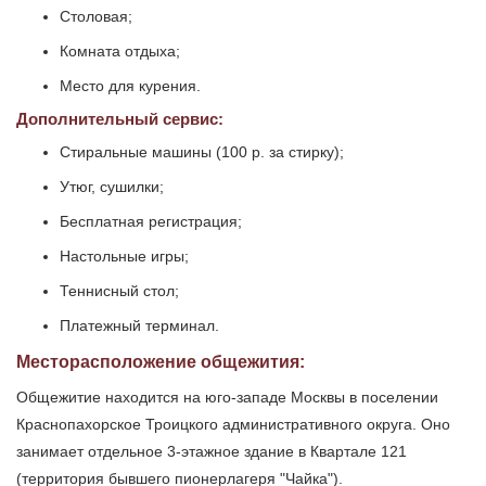
Столовая;
Комната отдыха;
Место для курения.
Дополнительный сервис:
Стиральные машины (100 р. за стирку);
Утюг, сушилки;
Бесплатная регистрация;
Настольные игры;
Теннисный стол;
Платежный терминал.
Месторасположение общежития:
Общежитие находится на юго-западе Москвы в поселении
Краснопахорское Троицкого административного округа. Оно
занимает отдельное 3-этажное здание в Квартале 121
(территория бывшего пионерлагеря "Чайка").