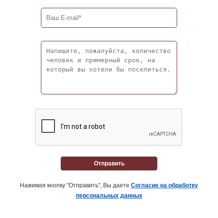
Отправить
Нажимая кнопку "Отправить", Вы даете
Согласие на обработку
персональных данных