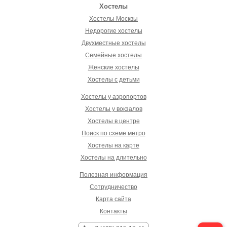
Хостелы
Хостелы Москвы
Недорогие хостелы
Двухместные хостелы
Семейные хостелы
Женские хостелы
Хостелы с детьми
Хостелы у аэропортов
Хостелы у вокзалов
Хостелы в центре
Поиск по схеме метро
Хостелы на карте
Хостелы на длительно
Полезная информация
Сотрудничество
Карта сайта
Контакты