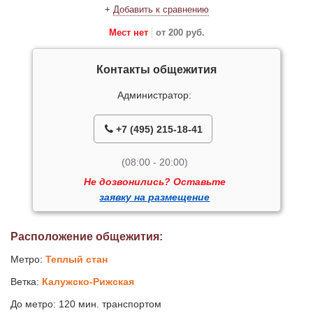
+
Добавить к сравнению
Мест нет
от 200 руб.
Контакты общежития
Администратор:
+7 (495) 215-18-41
(08:00 - 20:00)
Не дозвонились? Оставьте
заявку на размещение
Расположение общежития:
Метро:
Теплый стан
Ветка:
Калужско-Рижская
До метро: 120 мин. транспортом