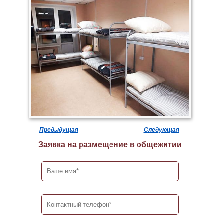
Предыдущая
Следующая
Заявка на размещение в общежитии