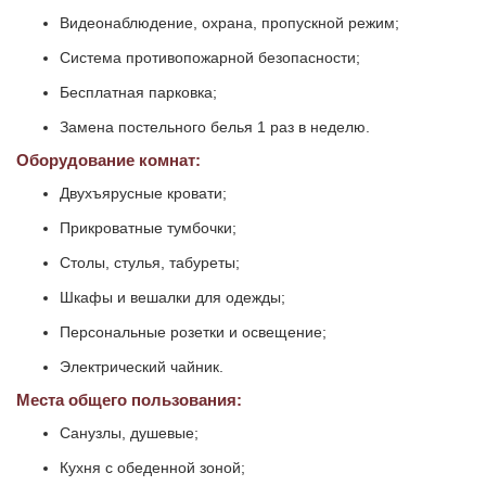
Видеонаблюдение, охрана, пропускной режим;
Система противопожарной безопасности;
Бесплатная парковка;
Замена постельного белья 1 раз в неделю.
Оборудование комнат:
Двухъярусные кровати;
Прикроватные тумбочки;
Столы, стулья, табуреты;
Шкафы и вешалки для одежды;
Персональные розетки и освещение;
Электрический чайник.
Места общего пользования:
Санузлы, душевые;
Кухня с обеденной зоной;