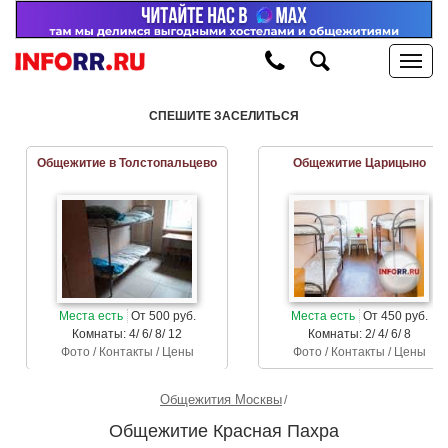
СПЕШИТЕ ЗАСЕЛИТЬСЯ
Общежитие в Толстопальцево
Общежитие Царицыно
Места есть
От 500 руб.
Места есть
От 450 руб.
Комнаты: 4/ 6/ 8/ 12
Комнаты: 2/ 4/ 6/ 8
Фото / Контакты / Цены
Фото / Контакты / Цены
Общежития Москвы
Общежитие Красная Пахра