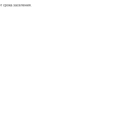
т срока заселения.