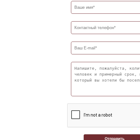
Отправить