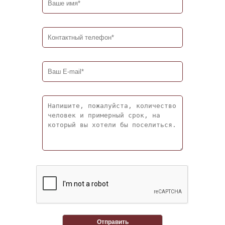
Отправить