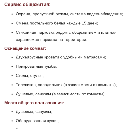
Сервис общежития:
Охрана, пропускной режим, система видеонаблюдения;
Cмена постельного белья каждые 15 дней;
Стихийная парковка рядом с общежитием и платная
охраняемая парковка на территории.
Оснащение комнат:
Двухъярусные кровати с удобными матрасами;
Прикроватные тумбы;
Столы, стулья;
Телевизор, холодильник (в зависимости от комнаты);
Душевые, санузлы (в зависимости от комнаты).
Места общего пользования:
Душевые, санузлы;
Оборудованная кухня;