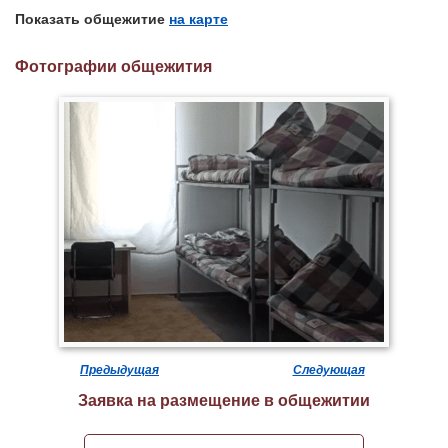
Показать общежитие
на карте
Фотографии общежития
Предыдущая
Следующая
Заявка на размещение в общежитии