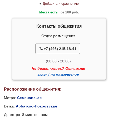
+
Добавить к сравнению
Места есть
от 200 руб.
Контакты общежития
Отдел размещения
+7 (495) 215-18-41
(08:00 - 20:00)
Не дозвонились? Оставьте
заявку на размещение
Расположение общежития:
Метро:
Семеновская
Ветка:
Арбатско-Покровская
До метро: 8 мин. пешком