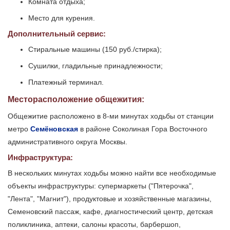
Комната отдыха;
Место для курения.
Дополнительный сервис:
Стиральные машины (150 руб./стирка);
Сушилки, гладильные принадлежности;
Платежный терминал.
Месторасположение общежития:
Общежитие расположено в 8-ми минутах ходьбы от станции
метро
Семёновская
в районе Соколиная Гора Восточного
административного округа Москвы.
Инфраструктура:
В нескольких минутах ходьбы можно найти все необходимые
объекты инфраструктуры: супермаркеты ("Пятерочка",
"Лента", "Магнит"), продуктовые и хозяйственные магазины,
Семеновский пассаж, кафе, диагностический центр, детская
поликлиника, аптеки, салоны красоты, барбершоп,