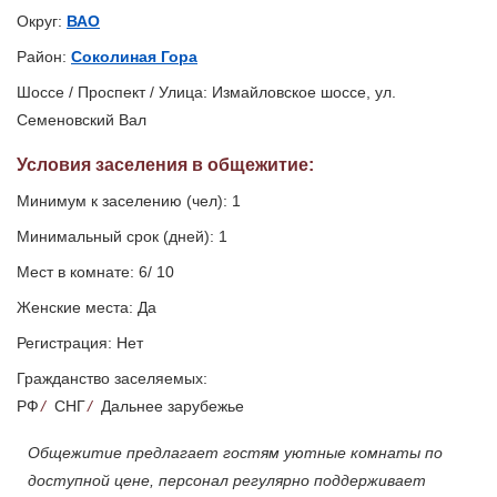
Округ:
ВАО
Район:
Соколиная Гора
Шоссе / Проспект / Улица: Измайловское шоссе, ул.
Семеновский Вал
Условия заселения
в общежитие
:
Минимум к заселению (чел): 1
Минимальный срок (дней): 1
Мест в комнате: 6/ 10
Женские места: Да
Регистрация: Нет
Гражданство заселяемых:
РФ
/
СНГ
/
Дальнее зарубежье
Общежитие предлагает гостям уютные комнаты по
доступной цене, персонал регулярно поддерживает