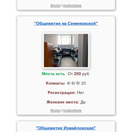
Фото
/
подробнее
"Общежитие на Семеновской"
Места есть
От
250
руб.
Комнаты
: 4/ 6/ 8/ 10
Регистрация:
Нет
Женские места:
Да
Фото
/
подробнее
"Общежитие Измайловская"