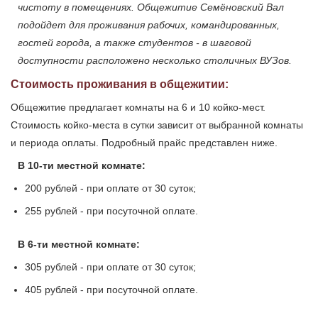
чистоту в помещениях. Общежитие Семёновский Вал
подойдет для проживания рабочих, командированных,
гостей города, а также студентов - в шаговой
доступности расположено несколько столичных ВУЗов.
Стоимость проживания в общежитии:
Общежитие предлагает комнаты на 6 и 10 койко-мест.
Стоимость койко-места в сутки зависит от выбранной комнаты
и периода оплаты. Подробный прайс представлен ниже.
В 10-ти местной комнате:
200 рублей - при оплате от 30 суток;
255 рублей - при посуточной оплате.
В 6-ти местной комнате:
305 рублей - при оплате от 30 суток;
405 рублей - при посуточной оплате.