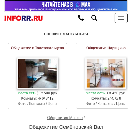
СПЕШИТЕ ЗАСЕЛИТЬСЯ
Общежитие в Толстопальцево
Общежитие Царицыно
Места есть
От 500 руб.
Места есть
От 450 руб.
Комнаты: 4/ 6/ 8/ 12
Комнаты: 2/ 4/ 6/ 8
Фото / Контакты / Цены
Фото / Контакты / Цены
Общежития Москвы
Общежитие Семёновский Вал