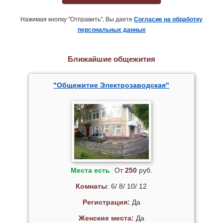
Нажимая кнопку "Отправить", Вы даете
Согласие на обработку
персональных данных
Ближайшие общежития
"Общежитие Электрозаводская"
Места есть
От
250
руб.
Комнаты
: 6/ 8/ 10/ 12
Регистрация:
Да
Женские места:
Да