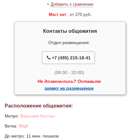
+
Добавить к сравнению
Мест нет
от 270 руб.
Контакты общежития
Отдел размещения:
+7 (495) 215-18-41
(08:00 - 20:00)
Не дозвонились? Оставьте
заявку на размещение
Расположение общежития:
Метро:
Верхние Котлы
Ветка:
МЦК
До метро: 11 мин. пешком