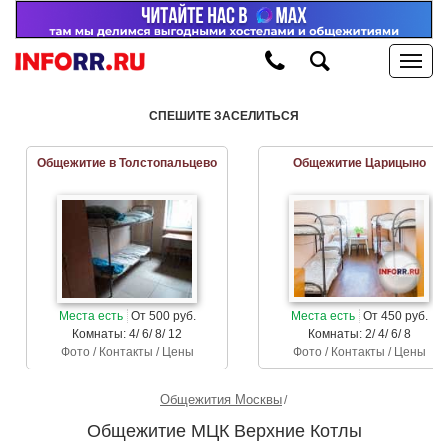
СПЕШИТЕ ЗАСЕЛИТЬСЯ
Общежитие в Толстопальцево
Общежитие Царицыно
Места есть
От 500 руб.
Места есть
От 450 руб.
Комнаты: 4/ 6/ 8/ 12
Комнаты: 2/ 4/ 6/ 8
Фото / Контакты / Цены
Фото / Контакты / Цены
Общежития Москвы
Общежитие МЦК Верхние Котлы