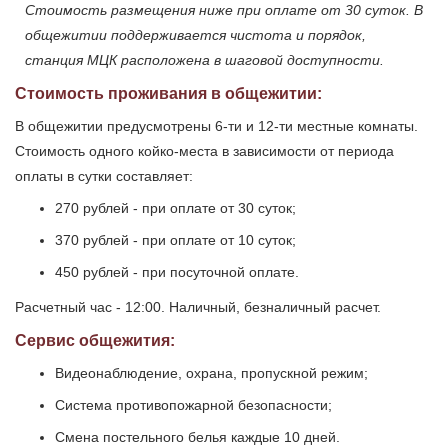
Стоимость размещения ниже при оплате от 30 суток. В
общежитии поддерживается чистота и порядок,
станция МЦК расположена в шаговой доступности.
Стоимость проживания в общежитии:
В общежитии предусмотрены 6-ти и 12-ти местные комнаты.
Стоимость одного койко-места в зависимости от периода
оплаты в сутки составляет:
270 рублей - при оплате от 30 суток;
370 рублей - при оплате от 10 суток;
450 рублей - при посуточной оплате.
Расчетный час - 12:00. Наличный, безналичный расчет.
Сервис общежития:
Видеонаблюдение, охрана, пропускной режим;
Система противопожарной безопасности;
Смена постельного белья каждые 10 дней.