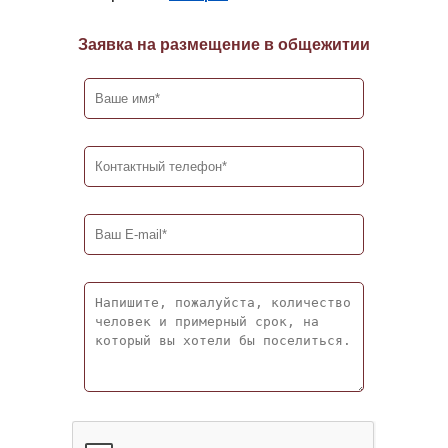
Заявка на размещение в общежитии