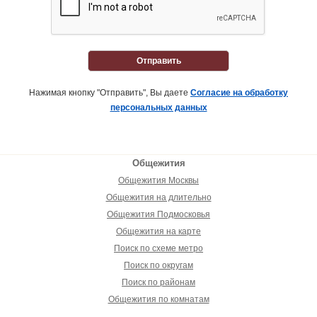
Отправить
Нажимая кнопку "Отправить", Вы даете
Согласие на обработку
персональных данных
Общежития
Общежития Москвы
Общежития на длительно
Общежития Подмосковья
Общежития на карте
Поиск по схеме метро
Поиск по округам
Поиск по районам
Общежития по комнатам