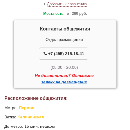
+
Добавить к сравнению
Места есть
от 280 руб.
Контакты общежития
Отдел размещения
+7 (495) 215-18-41
(08:00 - 20:00)
Не дозвонились? Оставьте
заявку на размещение
Расположение общежития:
Метро:
Перово
Ветка:
Калининская
До метро: 15 мин. пешком