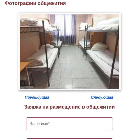
Фотографии общежития
Предыдущая
Следующая
Заявка на размещение в общежитии