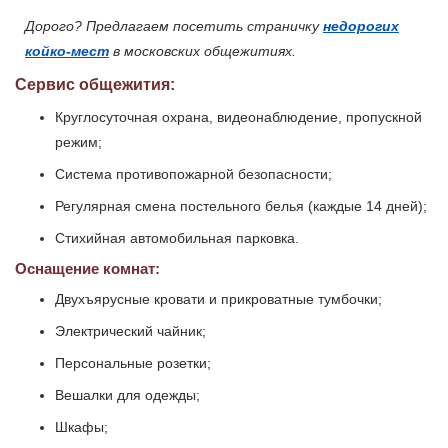
Дорого? Предлагаем посетить страничку
недорогих
койко-мест
в московских общежитиях.
Сервис общежития:
Круглосуточная охрана, видеонаблюдение, пропускной
режим;
Система противопожарной безопасности;
Регулярная смена постельного белья (каждые 14 дней);
Стихийная автомобильная парковка.
Оснащение комнат:
Двухъярусные кровати и прикроватные тумбочки;
Электрический чайник;
Персональные розетки;
Вешалки для одежды;
Шкафы;