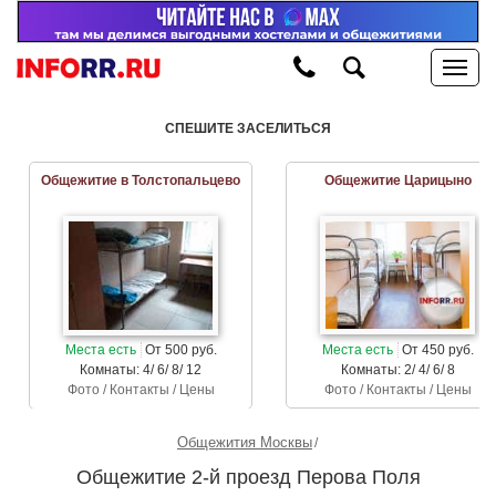
СПЕШИТЕ ЗАСЕЛИТЬСЯ
Общежитие в Толстопальцево
Общежитие Царицыно
Места есть
От 500 руб.
Места есть
От 450 руб.
Комнаты: 4/ 6/ 8/ 12
Комнаты: 2/ 4/ 6/ 8
Фото / Контакты / Цены
Фото / Контакты / Цены
Общежития Москвы
Общежитие 2-й проезд Перова Поля