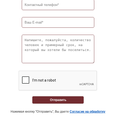
Отправить
Нажимая кнопку "Отправить", Вы даете
Согласие на обработку