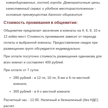
командированных, гостей города. Демократичные цены,
качественный сервис и удобное месторасположение -
основные преимущества данного общежития.
Стоимость проживания в общежитии:
Общежитие предлагает заселение в комнаты на 4, 6, 8, 10 и
12 койко-мест. Стоимость проживания зависит от периода
оплаты и выбранной комнаты. Предоставление скидок при
размещении групп обсуждается индивидуально.
При оплате посуточно стоимость размещения одинакова для
всех комнат и составляет 400 рублей.
При оплате от 7 суток:
280 рублей - в 12-ти, 10-ти, 8-ми и 6-ти местной
комнате;
300 рублей - в 4-х местной комнате.
Расчетный час - 12:00. Наличный и безналичный (без НДС)
расчет.