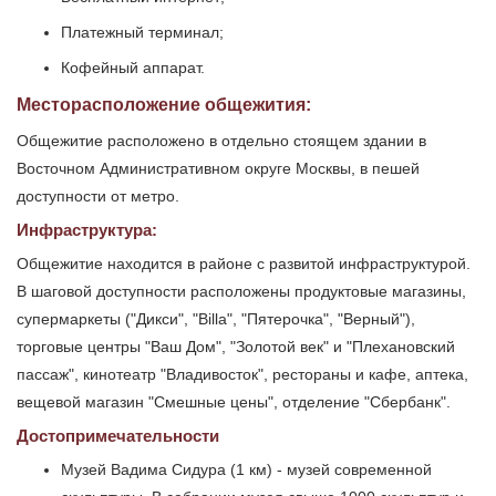
Платежный терминал;
Кофейный аппарат.
Месторасположение общежития:
Общежитие расположено в отдельно стоящем здании в
Восточном Административном округе Москвы, в пешей
доступности от метро.
Инфраструктура:
Общежитие находится в районе с развитой инфраструктурой.
В шаговой доступности расположены продуктовые магазины,
супермаркеты ("Дикси", "Billa", "Пятерочка", "Верный"),
торговые центры "Ваш Дом", "Золотой век" и "Плехановский
пассаж", кинотеатр "Владивосток", рестораны и кафе, аптека,
вещевой магазин "Смешные цены", отделение "Сбербанк".
Достопримечательности
Музей Вадима Сидура (1 км) - музей современной