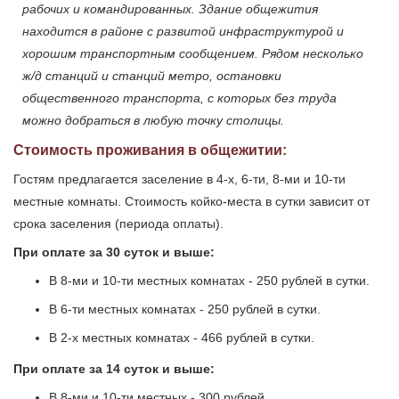
рабочих и командированных. Здание общежития
находится в районе с развитой инфраструктурой и
хорошим транспортным сообщением. Рядом несколько
ж/д станций и станций метро, остановки
общественного транспорта, с которых без труда
можно добраться в любую точку столицы.
Стоимость проживания в общежитии:
Гостям предлагается заселение в 4-х, 6-ти, 8-ми и 10-ти
местные комнаты. Стоимость койко-места в сутки зависит от
срока заселения (периода оплаты).
При оплате за 30 суток и выше:
В 8-ми и 10-ти местных комнатах - 250 рублей в сутки.
В 6-ти местных комнатах - 250 рублей в сутки.
В 2-х местных комнатах - 466 рублей в сутки.
При оплате за 14 суток и выше:
В 8-ми и 10-ти местных - 300 рублей.