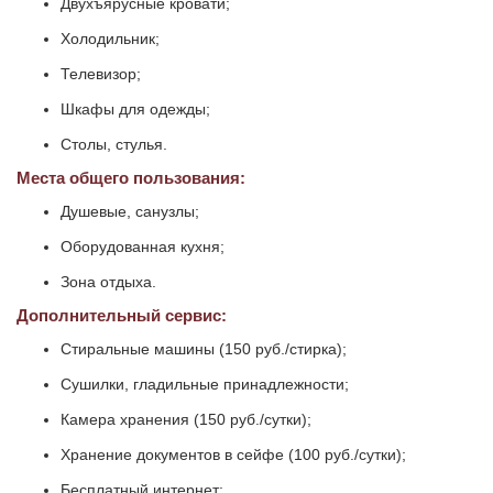
Двухъярусные кровати;
Холодильник;
Телевизор;
Шкафы для одежды;
Столы, стулья.
Места общего пользования:
Душевые, санузлы;
Оборудованная кухня;
Зона отдыха.
Дополнительный сервис:
Стиральные машины (150 руб./стирка);
Сушилки, гладильные принадлежности;
Камера хранения (150 руб./сутки);
Хранение документов в сейфе (100 руб./сутки);
Бесплатный интернет;