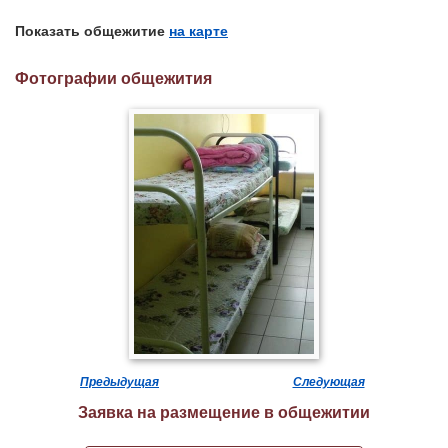
Показать общежитие
на карте
Фотографии общежития
Предыдущая
Следующая
Заявка на размещение в общежитии