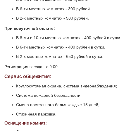
В 6-ти местных комнатах - 300 рублей.
В 2-х местных комнатах - 580 рублей.
При посуточной оплате:
В 8-ми и 10-ти местных комнатах - 400 рублей в сутки.
В 6-ти местных комнатах - 400 рублей в сутки.
В 2-х местных комнатах - 650 рублей в сутки.
Регистрация заезда - с 9:00.
Сервис общежития:
Круглосуточная охрана, система видеонаблюдения;
Система пожарной безопасности;
Смена постельного белья каждые 15 дней;
Стихийная парковка.
Оснащение комнат: