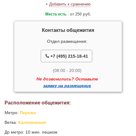
+
Добавить к сравнению
Места есть
от 250 руб.
Контакты общежития
Отдел размещения:
+7 (495) 215-18-41
(08:00 - 20:00)
Не дозвонились? Оставьте
заявку на размещение
Расположение общежития:
Метро:
Перово
Ветка:
Калининская
До метро: 10 мин. пешком