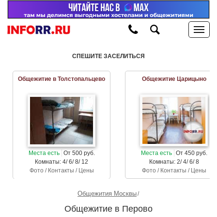
СПЕШИТЕ ЗАСЕЛИТЬСЯ
Общежитие в Толстопальцево
Общежитие Царицыно
Места есть
От 500 руб.
Места есть
От 450 руб.
Комнаты: 4/ 6/ 8/ 12
Комнаты: 2/ 4/ 6/ 8
Фото / Контакты / Цены
Фото / Контакты / Цены
Общежития Москвы
Общежитие в Перово