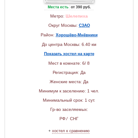
Места есть
от 390 руб.
Метро:
Шелепиха
Округ Москвы:
СЗАО
Район:
Хорошёво-Мнёвники
До центра Москвы: 6.40 км
Показать хостел на карте
Мест в комнате: 6/ 8
Регистрация: Да
Женские места: Да
Минимум к заселению: 1 чел.
Минимальный срок: 1 сут.
Гр-во заселяемых:
РФ
/
СНГ
+
хостел к сравнению