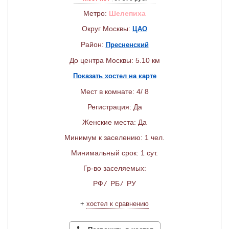
Метро:
Шелепиха
Округ Москвы:
ЦАО
Район:
Пресненский
До центра Москвы: 5.10 км
Показать хостел на карте
Мест в комнате: 4/ 8
Регистрация: Да
Женские места: Да
Минимум к заселению: 1 чел.
Минимальный срок: 1 сут.
Гр-во заселяемых:
РФ
/
РБ
/
РУ
+
хостел к сравнению