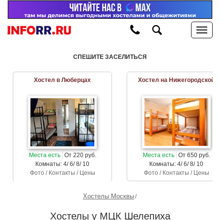
СПЕШИТЕ ЗАСЕЛИТЬСЯ
Хостел в Люберцах
Хостел на Нижегородской
Места есть
От 220 руб.
Места есть
От 650 руб.
Комнаты: 4/ 6/ 8/ 10
Комнаты: 4/ 6/ 8/ 10
Фото / Контакты / Цены
Фото / Контакты / Цены
Хостелы Москвы
Хостелы у МЦК Шелепиха