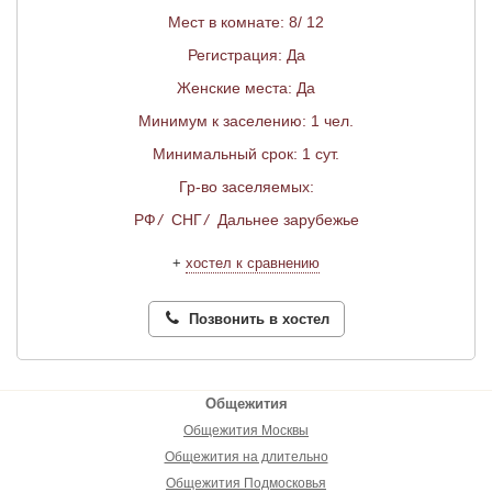
Мест в комнате: 8/ 12
Регистрация: Да
Женские места: Да
Минимум к заселению: 1 чел.
Минимальный срок: 1 сут.
Гр-во заселяемых:
РФ
/
СНГ
/
Дальнее зарубежье
+
хостел к сравнению
Позвонить в хостел
Общежития
Общежития Москвы
Общежития на длительно
Общежития Подмосковья