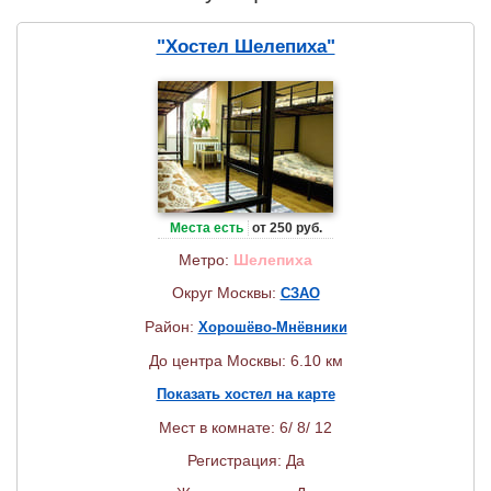
"Хостел Шелепиха"
Места есть
от 250 руб.
Метро:
Шелепиха
Округ Москвы:
СЗАО
Район:
Хорошёво-Мнёвники
До центра Москвы: 6.10 км
Показать хостел на карте
Мест в комнате: 6/ 8/ 12
Регистрация: Да