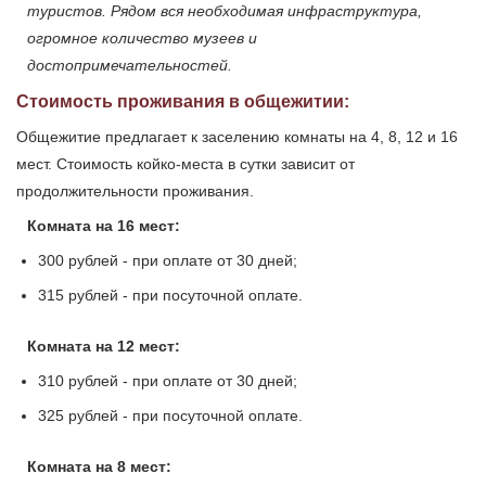
туристов. Рядом вся необходимая инфраструктура,
огромное количество музеев и
достопримечательностей.
Стоимость проживания в общежитии:
Общежитие предлагает к заселению комнаты на 4, 8, 12 и 16
мест. Стоимость койко-места в сутки зависит от
продолжительности проживания.
Комната на 16 мест:
300 рублей - при оплате от 30 дней;
315 рублей - при посуточной оплате.
Комната на 12 мест:
310 рублей - при оплате от 30 дней;
325 рублей - при посуточной оплате.
Комната на 8 мест: