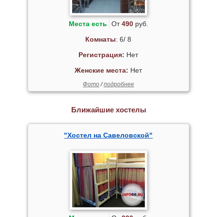
Места есть
От
490
руб.
Комнаты
: 6/ 8
Регистрация:
Нет
Женские места:
Нет
Фото
/
подробнее
Ближайшие хостелы
"Хостел на Савеловской"