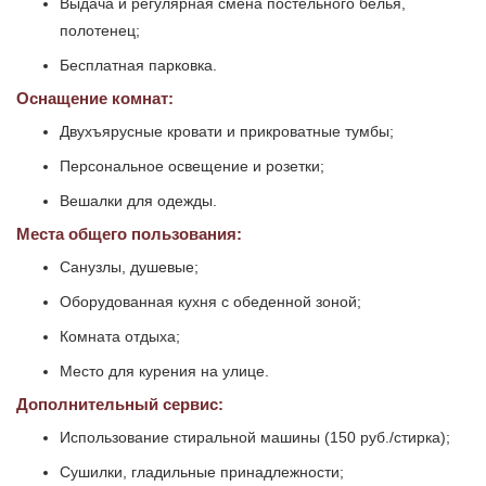
Выдача и регулярная смена постельного белья,
полотенец;
Бесплатная парковка.
Оснащение комнат:
Двухъярусные кровати и прикроватные тумбы;
Персональное освещение и розетки;
Вешалки для одежды.
Места общего пользования:
Санузлы, душевые;
Оборудованная кухня с обеденной зоной;
Комната отдыха;
Место для курения на улице.
Дополнительный сервис:
Использование стиральной машины (150 руб./стирка);
Сушилки, гладильные принадлежности;