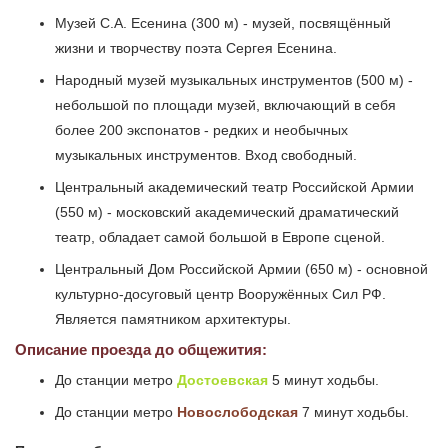
Музей С.А. Есенина (300 м) - музей, посвящённый
жизни и творчеству поэта Сергея Есенина.
Народный музей музыкальных инструментов (500 м) -
небольшой по площади музей, включающий в себя
более 200 экспонатов - редких и необычных
музыкальных инструментов. Вход свободный.
Центральный академический театр Российской Армии
(550 м) - московский академический драматический
театр, обладает самой большой в Европе сценой.
Центральный Дом Российской Армии (650 м) - основной
культурно-досуговый центр Вооружённых Сил РФ.
Является памятником архитектуры.
Описание проезда до общежития:
До станции метро
Достоевская
5 минут ходьбы.
До станции метро
Новослободская
7 минут ходьбы.