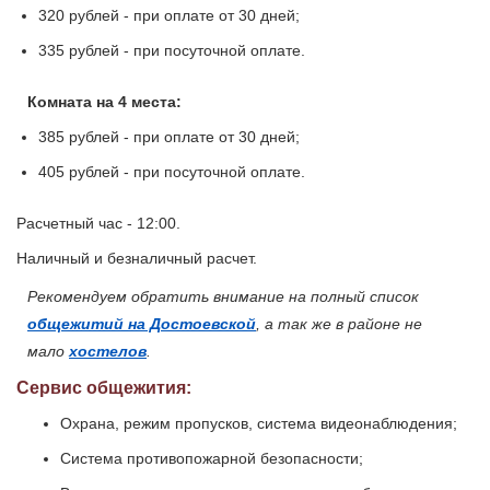
320 рублей - при оплате от 30 дней;
335 рублей - при посуточной оплате.
Комната на 4 места:
385 рублей - при оплате от 30 дней;
405 рублей - при посуточной оплате.
Расчетный час - 12:00.
Наличный и безналичный расчет.
Рекомендуем обратить внимание на полный список
общежитий на Достоевской
, а так же в районе не
мало
хостелов
.
Сервис общежития:
Охрана, режим пропусков, система видеонаблюдения;
Система противопожарной безопасности;