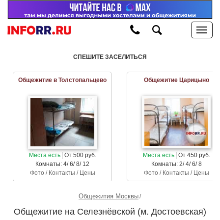
СПЕШИТЕ ЗАСЕЛИТЬСЯ
Общежитие в Толстопальцево
Общежитие Царицыно
Места есть
От 500 руб.
Места есть
От 450 руб.
Комнаты: 4/ 6/ 8/ 12
Комнаты: 2/ 4/ 6/ 8
Фото / Контакты / Цены
Фото / Контакты / Цены
Общежития Москвы
Общежитие на Селезнёвской (м. Достоевская)