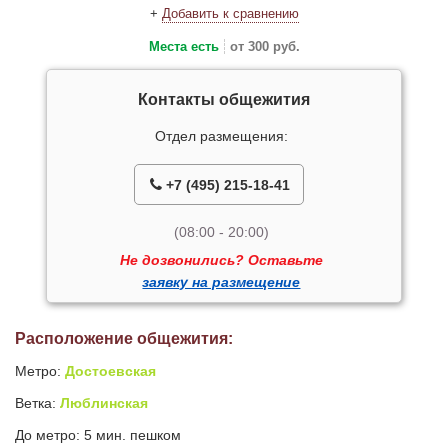
+
Добавить к сравнению
Места есть
от 300 руб.
Контакты общежития
Отдел размещения:
+7 (495) 215-18-41
(08:00 - 20:00)
Не дозвонились? Оставьте
заявку на размещение
Расположение общежития:
Метро:
Достоевская
Ветка:
Люблинская
До метро: 5 мин. пешком