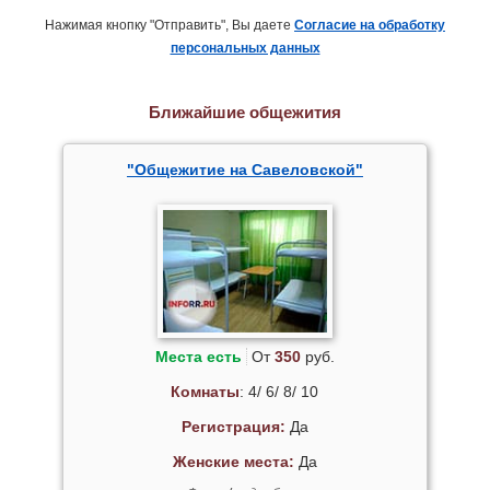
Нажимая кнопку "Отправить", Вы даете
Согласие на обработку
персональных данных
Ближайшие общежития
"Общежитие на Савеловской"
Места есть
От
350
руб.
Комнаты
: 4/ 6/ 8/ 10
Регистрация:
Да
Женские места:
Да