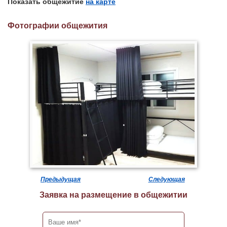
Показать общежитие
на карте
Фотографии общежития
Предыдущая
Следующая
Заявка на размещение в общежитии