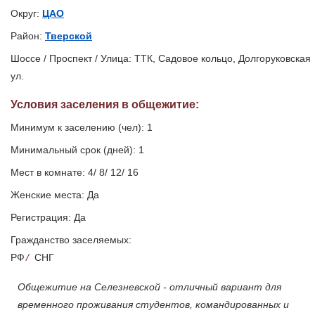
Округ:
ЦАО
Район:
Тверской
Шоссе / Проспект / Улица: ТТК, Садовое кольцо, Долгоруковская
ул.
Условия заселения
в общежитие
:
Минимум к заселению (чел): 1
Минимальный срок (дней): 1
Мест в комнате: 4/ 8/ 12/ 16
Женские места: Да
Регистрация: Да
Гражданство заселяемых:
РФ
/
СНГ
Общежитие на Селезневской - отличный вариант для
временного проживания студентов, командированных и