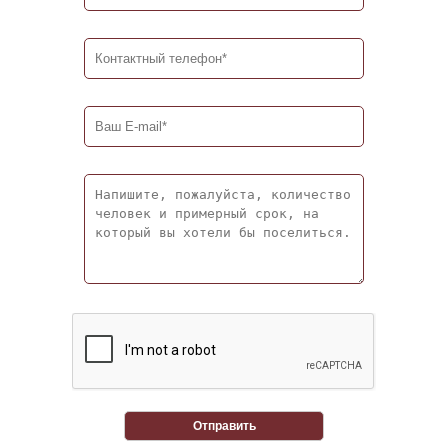
Отправить