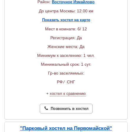
Район:
Восточное Измайлово
До центра Москвы: 12.00 км
Показать хостел на карте
Мест в комнате: 6/ 12
Регистрация: Да
Женские места: Да
Минимум к заселению: 1 чел.
Минимальный срок: 1 сут.
Гр-во заселяемых:
РФ
/
СНГ
+
хостел к сравнению
Позвонить в хостел
"Парковый хостел на Первомайской"