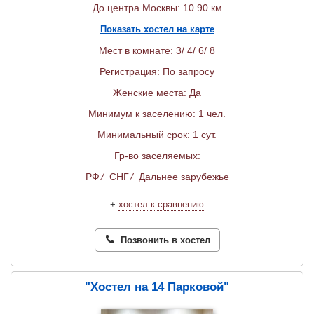
До центра Москвы: 10.90 км
Показать хостел на карте
Мест в комнате: 3/ 4/ 6/ 8
Регистрация: По запросу
Женские места: Да
Минимум к заселению: 1 чел.
Минимальный срок: 1 сут.
Гр-во заселяемых:
РФ
/
СНГ
/
Дальнее зарубежье
+
хостел к сравнению
Позвонить в хостел
"Хостел на 14 Парковой"