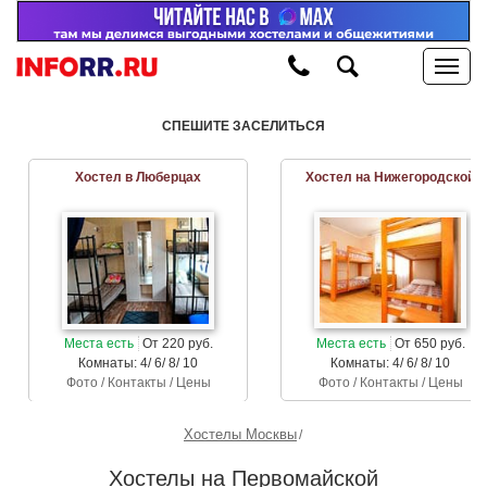
СПЕШИТЕ ЗАСЕЛИТЬСЯ
Хостел в Люберцах
Хостел на Нижегородской
Места есть
От 220 руб.
Места есть
От 650 руб.
Комнаты: 4/ 6/ 8/ 10
Комнаты: 4/ 6/ 8/ 10
Фото / Контакты / Цены
Фото / Контакты / Цены
Хостелы Москвы
Хостелы на Первомайской