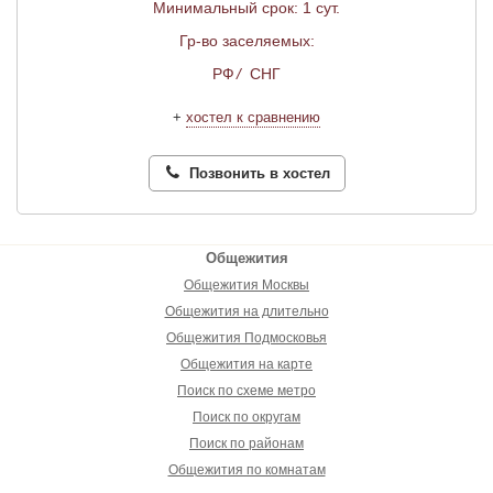
Минимальный срок: 1 сут.
Гр-во заселяемых:
РФ
/
СНГ
+
хостел к сравнению
Позвонить в хостел
Общежития
Общежития Москвы
Общежития на длительно
Общежития Подмосковья
Общежития на карте
Поиск по схеме метро
Поиск по округам
Поиск по районам
Общежития по комнатам