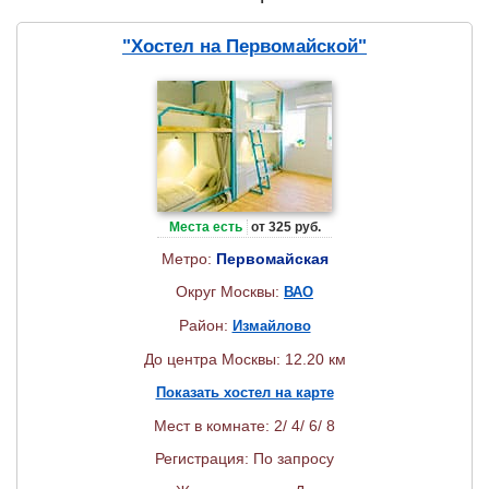
"Хостел на Первомайской"
Места есть
от 325 руб.
Метро:
Первомайская
Округ Москвы:
ВАО
Район:
Измайлово
До центра Москвы: 12.20 км
Показать хостел на карте
Мест в комнате: 2/ 4/ 6/ 8
Регистрация: По запросу