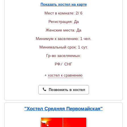
Показать хостел на карте
Мест в комнате: 2/ 6
Регистрация: Да
Женские места: Да
Минимум к заселению: 1 чел.
Минимальный срок: 1 сут.
Гр-во заселяемых:
РФ
/
СНГ
+
хостел к сравнению
Позвонить в хостел
"Хостел Средняя Первомайская"