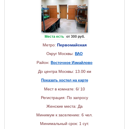
Места есть
от 300 руб.
Метро:
Первомайская
Округ Москвы:
ВАО
Район:
Восточное Измайлово
До центра Москвы: 13.00 км
Показать хостел на карте
Мест в комнате: 6/ 10
Регистрация: По запросу
Женские места: Да
Минимум к заселению: 6 чел.
Минимальный срок: 1 сут.