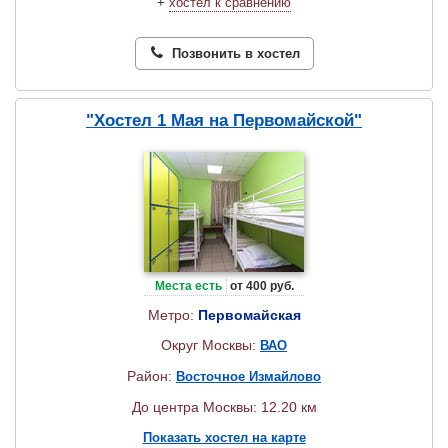
+
хостел к сравнению
Позвонить в хостел
"Хостел 1 Мая на Первомайской"
Места есть
от 400 руб.
Метро:
Первомайская
Округ Москвы:
ВАО
Район:
Восточное Измайлово
До центра Москвы: 12.20 км
Показать хостел на карте