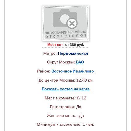
Мест нет
от 380 руб.
Метро:
Первомайская
Округ Москвы:
ВАО
Район:
Восточное Измайлово
До центра Москвы: 12.40 км
Показать хостел на карте
Мест в комнате: 6/ 12
Регистрация: Да
Женские места: Да
Минимум к заселению: 1 чел.