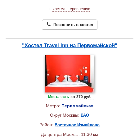
+
хостел к сравнению
Позвонить в хостел
"Хостел Travel inn на Первомайской"
Места есть
от 370 руб.
Метро:
Первомайская
Округ Москвы:
ВАО
Район:
Восточное Измайлово
До центра Москвы: 11.30 км