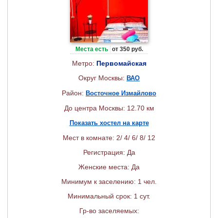
Места есть
от 350 руб.
Метро:
Первомайская
Округ Москвы:
ВАО
Район:
Восточное Измайлово
До центра Москвы: 12.70 км
Показать хостел на карте
Мест в комнате: 2/ 4/ 6/ 8/ 12
Регистрация: Да
Женские места: Да
Минимум к заселению: 1 чел.
Минимальный срок: 1 сут.
Гр-во заселяемых: