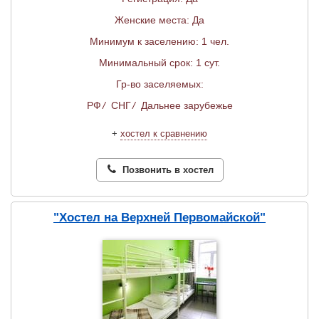
Женские места: Да
Минимум к заселению: 1 чел.
Минимальный срок: 1 сут.
Гр-во заселяемых:
РФ
/
СНГ
/
Дальнее зарубежье
+
хостел к сравнению
Позвонить в хостел
"Хостел на Верхней Первомайской"