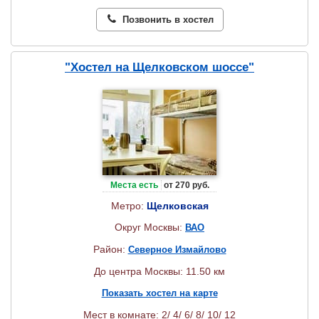
Позвонить в хостел
"Хостел на Щелковском шоссе"
Места есть
от 270 руб.
Метро:
Щелковская
Округ Москвы:
ВАО
Район:
Северное Измайлово
До центра Москвы: 11.50 км
Показать хостел на карте
Мест в комнате: 2/ 4/ 6/ 8/ 10/ 12