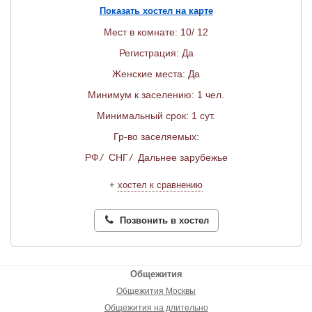
Показать хостел на карте
Мест в комнате: 10/ 12
Регистрация: Да
Женские места: Да
Минимум к заселению: 1 чел.
Минимальный срок: 1 сут.
Гр-во заселяемых:
РФ
/
СНГ
/
Дальнее зарубежье
+
хостел к сравнению
Позвонить в хостел
Общежития
Общежития Москвы
Общежития на длительно