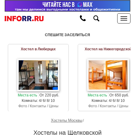
СПЕШИТЕ ЗАСЕЛИТЬСЯ
Хостел в Люберцах
Хостел на Нижегородской
Места есть
От 220 руб.
Места есть
От 650 руб.
Комнаты: 4/ 6/ 8/ 10
Комнаты: 4/ 6/ 8/ 10
Фото / Контакты / Цены
Фото / Контакты / Цены
Хостелы Москвы
Хостелы на Щелковской