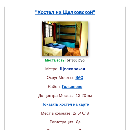
"Хостел на Щелковской"
Места есть
от 300 руб.
Метро:
Щелковская
Округ Москвы:
ВАО
Район:
Гольяново
До центра Москвы: 13.20 км
Показать хостел на карте
Мест в комнате: 2/ 5/ 6/ 9
Регистрация: Да