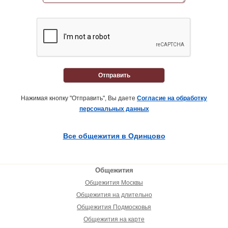
Отправить
Нажимая кнопку "Отправить", Вы даете
Согласие на обработку
персональных данных
Все общежития в Одинцово
Общежития
Общежития Москвы
Общежития на длительно
Общежития Подмосковья
Общежития на карте