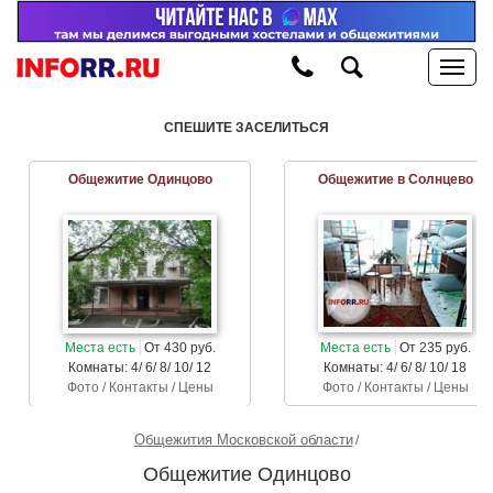
СПЕШИТЕ ЗАСЕЛИТЬСЯ
Общежитие Одинцово
Общежитие в Солнцево
Места есть
От 430 руб.
Места есть
От 235 руб.
Комнаты: 4/ 6/ 8/ 10/ 12
Комнаты: 4/ 6/ 8/ 10/ 18
Фото / Контакты / Цены
Фото / Контакты / Цены
Общежития Московской области
Общежитие Одинцово