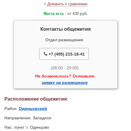
+
Добавить к сравнению
Места есть
от 430 руб.
Контакты общежития
Отдел размещения:
+7 (495) 215-18-41
(08:00 - 20:00)
Не дозвонились? Оставьте
заявку на размещение
Расположение общежития:
Район:
Одинцовский
Направление: Западное
Нас. пункт: г. Одинцово