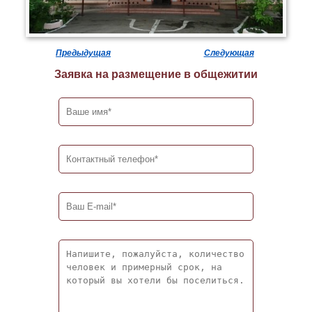
Предыдущая
Следующая
Заявка на размещение в общежитии