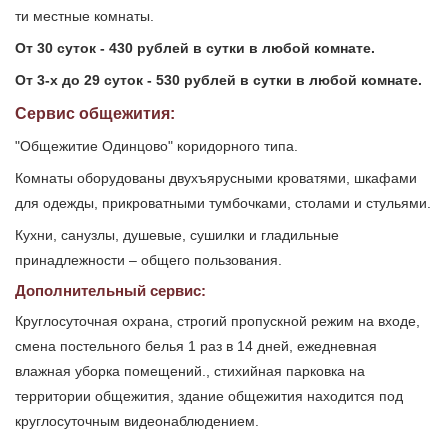
ти местные комнаты.
От 30 суток - 430 рублей в сутки в любой комнате.
От 3-х до 29 суток - 530 рублей в сутки в любой комнате.
Сервис общежития:
"Общежитие Одинцово" коридорного типа.
Комнаты оборудованы двухъярусными кроватями, шкафами
для одежды, прикроватными тумбочками, столами и стульями.
Кухни, санузлы, душевые, сушилки и гладильные
принадлежности – общего пользования.
Дополнительный сервис:
Круглосуточная охрана, строгий пропускной режим на входе,
смена постельного белья 1 раз в 14 дней, ежедневная
влажная уборка помещений., стихийная парковка на
территории общежития, здание общежития находится под
круглосуточным видеонаблюдением.