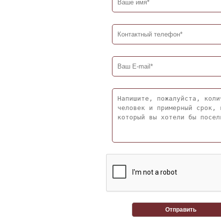
Отправить