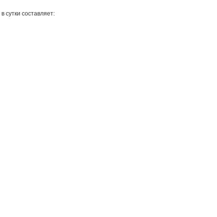
в сутки составляет: