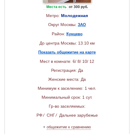
Места есть
от 300 руб.
Метро:
Молодежная
Округ Москвы:
ЗАО
Район:
Кунцево
До центра Москвы: 13.10 км
Показать общежитие на карте
Мест в комнате: 6/ 8/ 10/ 12
Регистрация: Да
Женские места: Да
Минимум к заселению: 1 чел.
Минимальный срок: 1 сут.
Гр-во заселяемых:
РФ
/
СНГ
/
Дальнее зарубежье
+
общежитие к сравнению