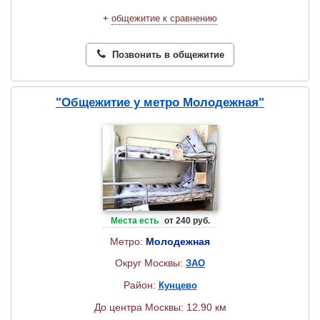
+
общежитие к сравнению
Позвонить в общежитие
"Общежитие у метро Молодежная"
Места есть
от 240 руб.
Метро:
Молодежная
Округ Москвы:
ЗАО
Район:
Кунцево
До центра Москвы: 12.90 км