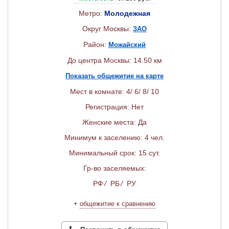
Метро:
Молодежная
Округ Москвы:
ЗАО
Район:
Можайский
До центра Москвы: 14.50 км
Показать общежитие на карте
Мест в комнате: 4/ 6/ 8/ 10
Регистрация: Нет
Женские места: Да
Минимум к заселению: 4 чел.
Минимальный срок: 15 сут.
Гр-во заселяемых:
РФ
/
РБ
/
РУ
+
общежитие к сравнению