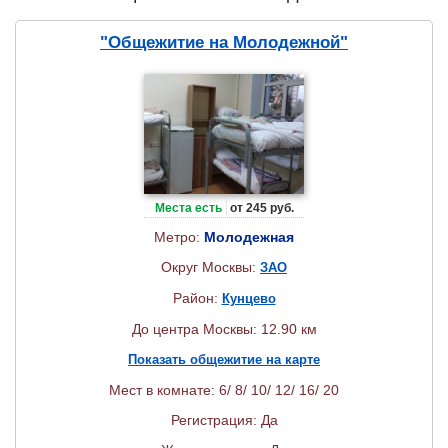
"Общежитие на Молодежной"
Места есть
от 245 руб.
Метро:
Молодежная
Округ Москвы:
ЗАО
Район:
Кунцево
До центра Москвы: 12.90 км
Показать общежитие на карте
Мест в комнате: 6/ 8/ 10/ 12/ 16/ 20
Регистрация: Да