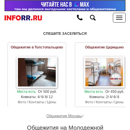
СПЕШИТЕ ЗАСЕЛИТЬСЯ
Общежитие в Толстопальцево
Общежитие Царицыно
Места есть
От 500 руб.
Места есть
От 450 руб.
Комнаты: 4/ 6/ 8/ 12
Комнаты: 2/ 4/ 6/ 8
Фото / Контакты / Цены
Фото / Контакты / Цены
Общежития Москвы
Общежития на Молодежной