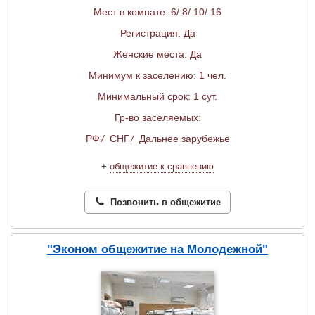
Мест в комнате: 6/ 8/ 10/ 16
Регистрация: Да
Женские места: Да
Минимум к заселению: 1 чел.
Минимальный срок: 1 сут.
Гр-во заселяемых:
РФ
/
СНГ
/
Дальнее зарубежье
+
общежитие к сравнению
Позвонить в общежитие
"Эконом общежитие на Молодежной"