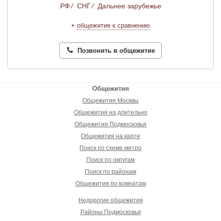
РФ
/
СНГ
/
Дальнее зарубежье
+
общежитие к сравнению
Позвонить в общежитие
Общежития
Общежития Москвы
Общежития на длительно
Общежития Подмосковья
Общежития на карте
Поиск по схеме метро
Поиск по округам
Поиск по районам
Общежития по комнатам
Недорогие общежития
Районы Подмосковья