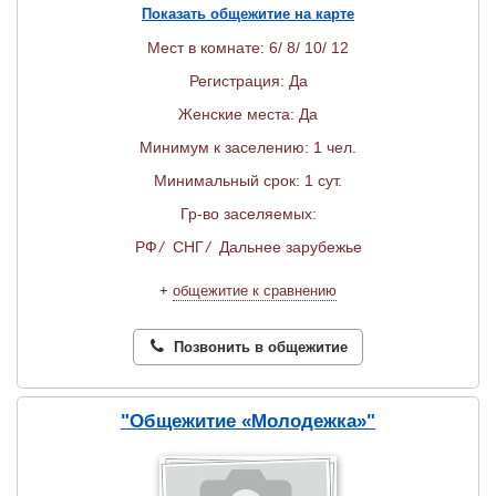
Показать общежитие на карте
Мест в комнате: 6/ 8/ 10/ 12
Регистрация: Да
Женские места: Да
Минимум к заселению: 1 чел.
Минимальный срок: 1 сут.
Гр-во заселяемых:
РФ
/
СНГ
/
Дальнее зарубежье
+
общежитие к сравнению
Позвонить в общежитие
"Общежитие «Молодежка»"