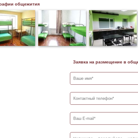
рафии общежития
Заявка на размещение в общ