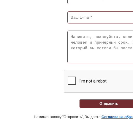
Отправить
Нажимая кнопку "Отправить", Вы даете
Согласие на обр