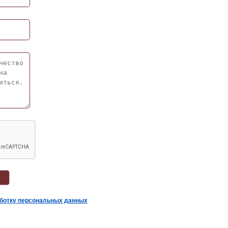
аботку персональных данных