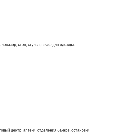
левизор, стол, стулья, шкаф для одежды.
овый центр, аптеки, отделения банков, остановки