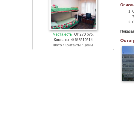
Описан
7
Показа
Места есть
От 270 руб.
Комнаты: 4/ 6/ 8/ 10/ 14
Фотог
Фото / Контакты / Цены