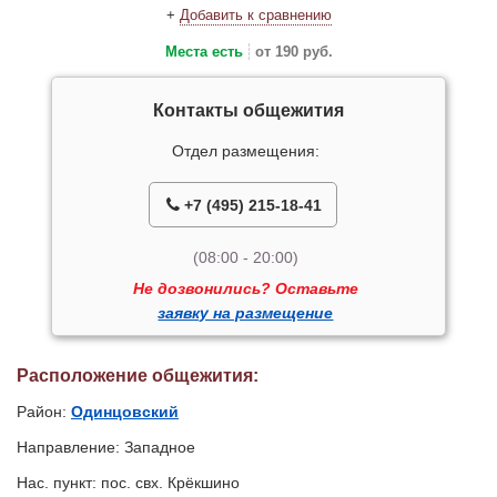
+
Добавить к сравнению
Места есть
от 190 руб.
Контакты общежития
Отдел размещения:
+7 (495) 215-18-41
(08:00 - 20:00)
Не дозвонились? Оставьте
заявку на размещение
Расположение общежития:
Район:
Одинцовский
Направление: Западное
Нас. пункт: пос. свх. Крёкшино