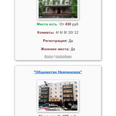
Места есть
От
430
руб.
Комнаты
: 4/ 6/ 8/ 10/ 12
Регистрация:
Да
Женские места:
Да
Фото
/
подробнее
"Общежитие Немчиновка"