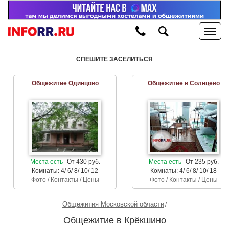
СПЕШИТЕ ЗАСЕЛИТЬСЯ
Общежитие Одинцово
Общежитие в Солнцево
Места есть
От 430 руб.
Места есть
От 235 руб.
Комнаты: 4/ 6/ 8/ 10/ 12
Комнаты: 4/ 6/ 8/ 10/ 18
Фото / Контакты / Цены
Фото / Контакты / Цены
Общежития Московской области
Общежитие в Крёкшино