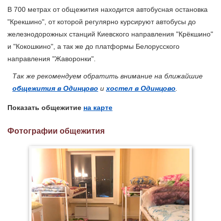
В 700 метрах от общежития находится автобусная остановка
"Крекшино", от которой регулярно курсируют автобусы до
железнодорожных станций Киевского направления "Крёкшино"
и "Кокошкино", а так же до платформы Белорусского
направления "Жаворонки".
Так же рекомендуем обратить внимание на ближайшие
общежития в Одинцово
и
хостел в Одинцово
.
Показать общежитие
на карте
Фотографии общежития