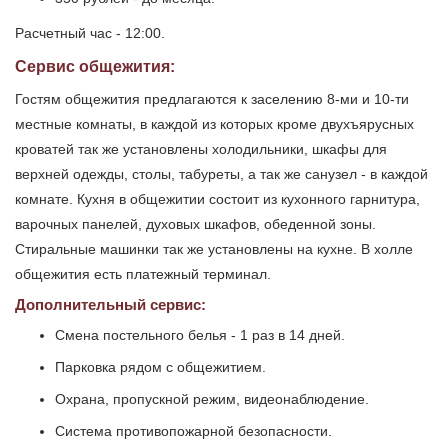
Расчетный час - 12:00.
Сервис общежития:
Гостям общежития предлагаются к заселению 8-ми и 10-ти
местные комнаты, в каждой из которых кроме двухъярусных
кроватей так же установлены холодильники, шкафы для
верхней одежды, столы, табуреты, а так же санузел - в каждой
комнате. Кухня в общежитии состоит из кухонного гарнитура,
варочных панелей, духовых шкафов, обеденной зоны.
Стиральные машинки так же установлены на кухне. В холле
общежития есть платежный терминал.
Дополнительный сервис:
Смена постельного белья - 1 раз в 14 дней.
Парковка рядом с общежитием.
Охрана, пропускной режим, видеонаблюдение.
Система противопожарной безопасности.