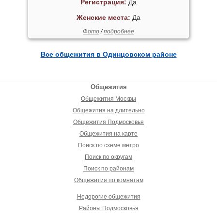
Регистрация:
Да
Женские места:
Да
Фото
/
подробнее
Все общежития в Одинцовском районе
Общежития
Общежития Москвы
Общежития на длительно
Общежития Подмосковья
Общежития на карте
Поиск по схеме метро
Поиск по округам
Поиск по районам
Общежития по комнатам
Недорогие общежития
Районы Подмосковья