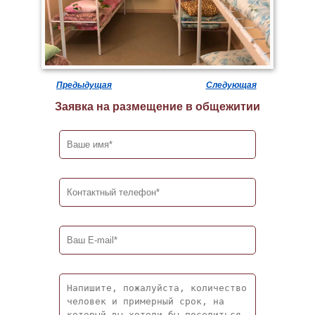
Предыдущая
Следующая
Заявка на размещение в общежитии