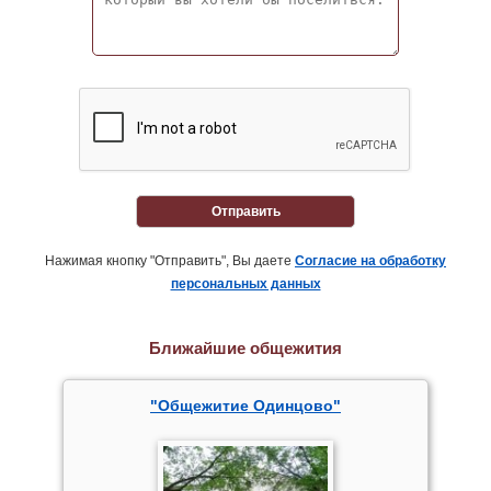
Отправить
Нажимая кнопку "Отправить", Вы даете
Согласие на обработку
персональных данных
Ближайшие общежития
"Общежитие Одинцово"