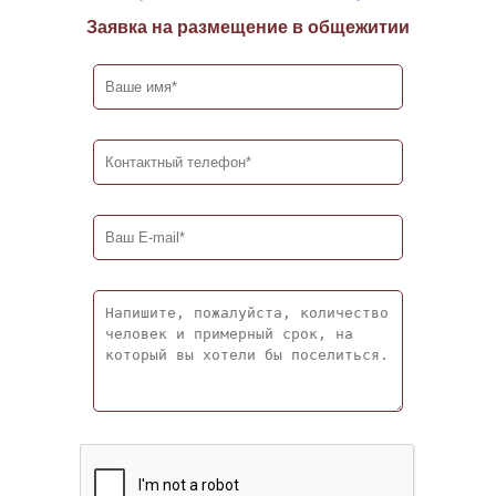
Заявка на размещение в общежитии