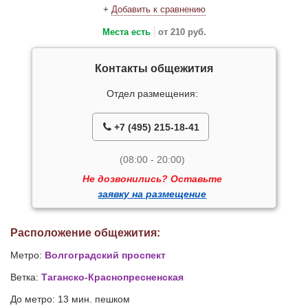
+
Добавить к сравнению
Места есть
от 210 руб.
Контакты общежития
Отдел размещения:
+7 (495) 215-18-41
(08:00 - 20:00)
Не дозвонились? Оставьте
заявку на размещение
Расположение общежития:
Метро:
Волгоградский проспект
Ветка:
Таганско-Краснопресненская
До метро: 13 мин. пешком