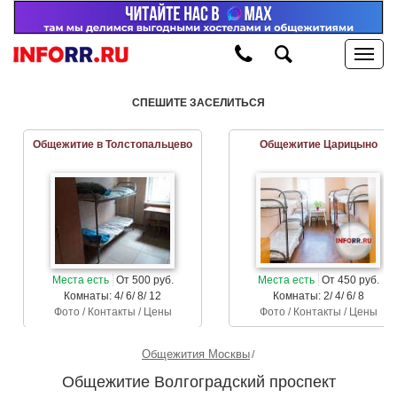
СПЕШИТЕ ЗАСЕЛИТЬСЯ
Общежитие в Толстопальцево
Общежитие Царицыно
Места есть
От 500 руб.
Места есть
От 450 руб.
Комнаты: 4/ 6/ 8/ 12
Комнаты: 2/ 4/ 6/ 8
Фото / Контакты / Цены
Фото / Контакты / Цены
Общежития Москвы
Общежитие Волгоградский проспект