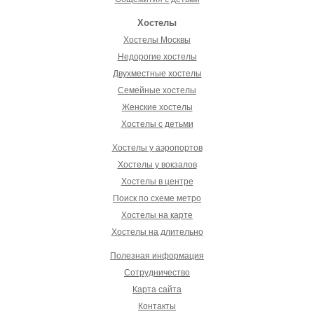
Хостелы
Хостелы Москвы
Недорогие хостелы
Двухместные хостелы
Семейные хостелы
Женские хостелы
Хостелы с детьми
Хостелы у аэропортов
Хостелы у вокзалов
Хостелы в центре
Поиск по схеме метро
Хостелы на карте
Хостелы на длительно
Полезная информация
Сотрудничество
Карта сайта
Контакты