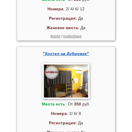
Номера
: 2/ 4/ 6/ 12
Регистрация:
Да
Женские места:
Да
Фото
/
подробнее
"Хостел на Дубровке"
Места есть
От
350
руб.
Номера
: 2/ 6/ 8
Регистрация:
Да