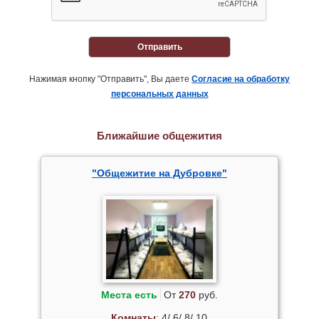
Отправить
Нажимая кнопку "Отправить", Вы даете
Согласие на обработку
персональных данных
Ближайшие общежития
"Общежитие на Дубровке"
Места есть
От
270
руб.
Комнаты
: 4/ 6/ 8/ 10