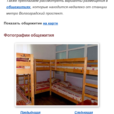
Также предлагаем рассмотреть варианты размещения в
общежитиях
, которые находится недалеко от станции
метро Волгоградский проспект.
Показать общежитие
на карте
Фотографии общежития
Предыдущая
Следующая