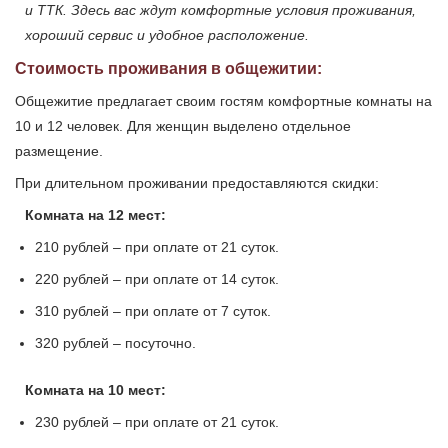
и ТТК. Здесь вас ждут комфортные условия проживания,
хороший сервис и удобное расположение.
Стоимость проживания в общежитии:
Общежитие предлагает своим гостям комфортные комнаты на
10 и 12 человек. Для женщин выделено отдельное
размещение.
При длительном проживании предоставляются скидки:
Комната на 12 мест:
210 рублей – при оплате от 21 суток.
220 рублей – при оплате от 14 суток.
310 рублей – при оплате от 7 суток.
320 рублей – посуточно.
Комната на 10 мест:
230 рублей – при оплате от 21 суток.