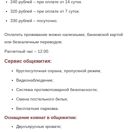
240 рублей – при оплате от 14 суток.
320 рублей – при оплате от 7 суток.
330 рублей – посуточно.
Оплатить проживание можно наличными, банковской картой
или безналичным переводом.
Расчетный час – 12:00.
Сервис общежития:
Круглосуточная охрана, пропускной режим;
Видеонаблюдение;
Система противопожарной безопасности;
Смена постельного белья;
Бесплатная парковка.
Оснащение комнат в общежитии:
Двухъярусные кровати;