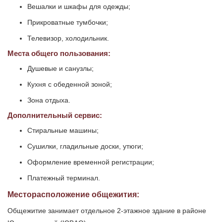
Вешалки и шкафы для одежды;
Прикроватные тумбочки;
Телевизор, холодильник.
Места общего пользования:
Душевые и санузлы;
Кухня с обеденной зоной;
Зона отдыха.
Дополнительный сервис:
Стиральные машины;
Сушилки, гладильные доски, утюги;
Оформление временной регистрации;
Платежный терминал.
Месторасположение общежития:
Общежитие занимает отдельное 2-этажное здание в районе