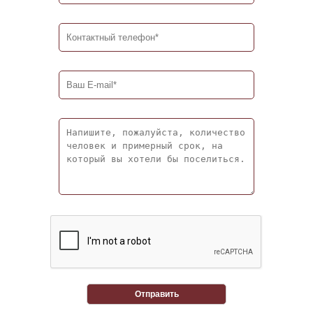
Отправить