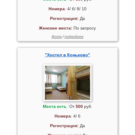
Номера
: 4/ 6/ 8/ 10
Регистрация:
Да
Женские места:
По запросу
Фото
/
подробнее
"Хостел в Коньково"
Места есть
От
500
руб.
Номера
: 4/ 6
Регистрация:
Да