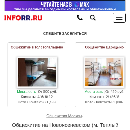
СПЕШИТЕ ЗАСЕЛИТЬСЯ
Общежитие в Толстопальцево
Общежитие Царицыно
Места есть
От 500 руб.
Места есть
От 450 руб.
Комнаты: 4/ 6/ 8/ 12
Комнаты: 2/ 4/ 6/ 8
Фото / Контакты / Цены
Фото / Контакты / Цены
Общежития Москвы
Общежитие на Новоясеневском (м. Теплый