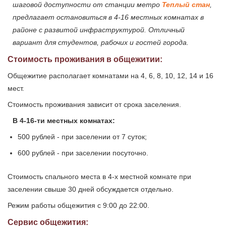
шаговой доступности от станции метро
Теплый стан
,
предлагает остановиться в 4-16 местных комнатах в
районе с развитой инфраструктурой. Отличный
вариант для студентов, рабочих и гостей города.
Стоимость проживания в общежитии:
Общежитие располагает комнатами на 4, 6, 8, 10, 12, 14 и 16
мест.
Стоимость проживания зависит от срока заселения.
В 4-16-ти местных комнатах:
500 рублей - при заселении от 7 суток;
600 рублей - при заселении посуточно.
Стоимость спального места в 4-х местной комнате при
заселении свыше 30 дней обсуждается отдельно.
Режим работы общежития с 9:00 до 22:00.
Сервис общежития: