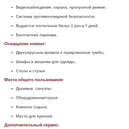
Видеонаблюдение, охрана, пропускной режим;
Система противопожарной безопасности;
Выдается постельное белье 1 раз в 7 дней;
Бесплатная парковка.
Оснащение комнат:
Двухъярусные кровати и прикроватные тумбы;
Шкафы и вешалки для одежды;
Столы и стулья.
Места общего пользования:
Душевые, санузлы;
Оборудованная кухня;
Комната отдыха;
Место для курения.
Дополнительный сервис: