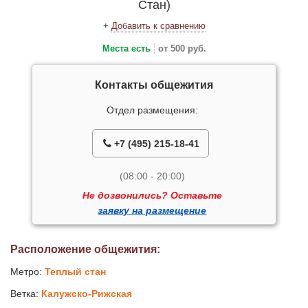
Стан)
+
Добавить к сравнению
Места есть
от 500 руб.
Контакты общежития
Отдел размещения:
+7 (495) 215-18-41
(08:00 - 20:00)
Не дозвонились? Оставьте
заявку на размещение
Расположение общежития:
Метро:
Теплый стан
Ветка:
Калужско-Рижская