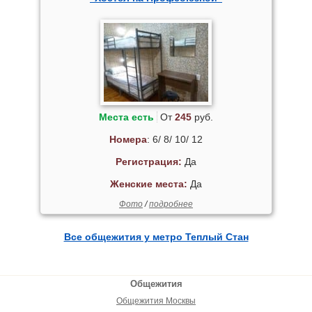
Места есть
От
245
руб.
Номера
: 6/ 8/ 10/ 12
Регистрация:
Да
Женские места:
Да
Фото
/
подробнее
Все общежития у метро Теплый Стан
Общежития
Общежития Москвы