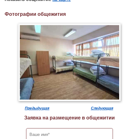
Фотографии общежития
Предыдущая
Следующая
Заявка на размещение в общежитии