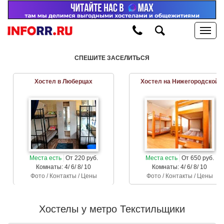
СПЕШИТЕ ЗАСЕЛИТЬСЯ
Хостел в Люберцах
Хостел на Нижегородской
Места есть
От 220 руб.
Места есть
От 650 руб.
Комнаты: 4/ 6/ 8/ 10
Комнаты: 4/ 6/ 8/ 10
Фото / Контакты / Цены
Фото / Контакты / Цены
Хостелы у метро Текстильщики