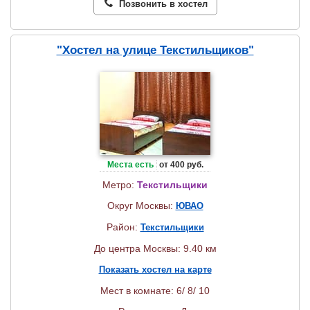
Позвонить в хостел
"Хостел на улице Текстильщиков"
Места есть
от 400 руб.
Метро:
Текстильщики
Округ Москвы:
ЮВАО
Район:
Текстильщики
До центра Москвы: 9.40 км
Показать хостел на карте
Мест в комнате: 6/ 8/ 10