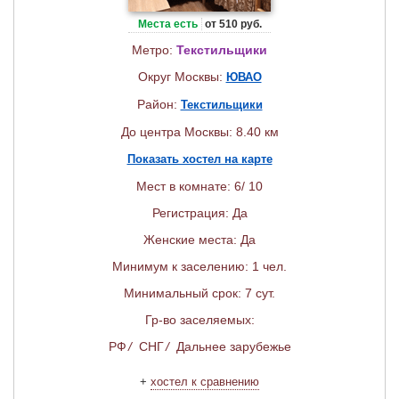
Места есть
от 510 руб.
Метро:
Текстильщики
Округ Москвы:
ЮВАО
Район:
Текстильщики
До центра Москвы: 8.40 км
Показать хостел на карте
Мест в комнате: 6/ 10
Регистрация: Да
Женские места: Да
Минимум к заселению: 1 чел.
Минимальный срок: 7 сут.
Гр-во заселяемых:
РФ
/
СНГ
/
Дальнее зарубежье
+
хостел к сравнению