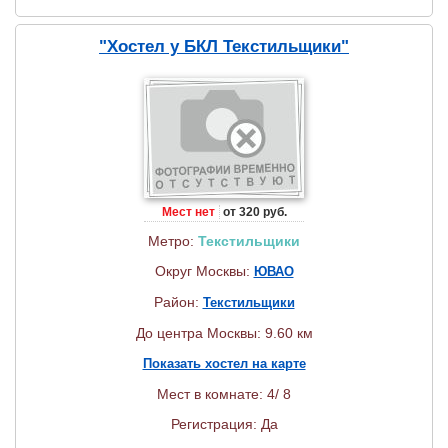
"Хостел у БКЛ Текстильщики"
Мест нет
от 320 руб.
Метро:
Текстильщики
Округ Москвы:
ЮВАО
Район:
Текстильщики
До центра Москвы: 9.60 км
Показать хостел на карте
Мест в комнате: 4/ 8
Регистрация: Да