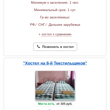
Минимум к заселению: 1 чел.
Минимальный срок: 1 сут.
Гр-во заселяемых:
РФ
/
СНГ
/
Дальнее зарубежье
+
хостел к сравнению
Позвонить в хостел
"Хостел на 8-й Текстильщиков"
Места есть
от 305 руб.