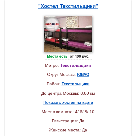
"Хостел Текстильщики"
Места есть
от 400 руб.
Метро:
Текстильщики
Округ Москвы:
ЮВАО
Район:
Текстильщики
До центра Москвы: 8.80 км
Показать хостел на карте
Мест в комнате: 4/ 6/ 8/ 10
Регистрация: Да
Женские места: Да