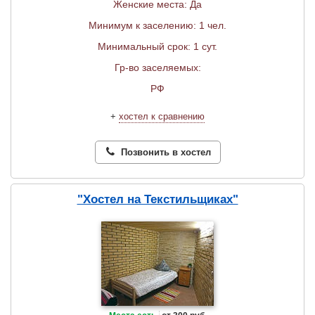
Женские места: Да
Минимум к заселению: 1 чел.
Минимальный срок: 1 сут.
Гр-во заселяемых:
РФ
+
хостел к сравнению
Позвонить в хостел
"Хостел на Текстильщиках"