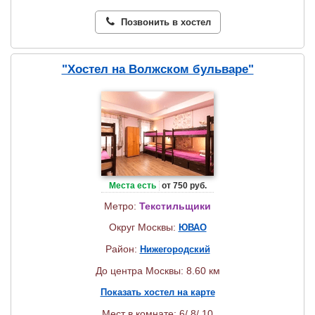
Позвонить в хостел
"Хостел на Волжском бульваре"
Места есть
от 750 руб.
Метро:
Текстильщики
Округ Москвы:
ЮВАО
Район:
Нижегородский
До центра Москвы: 8.60 км
Показать хостел на карте
Мест в комнате: 6/ 8/ 10