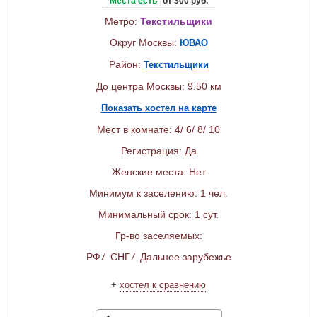
Места есть
от 300 руб.
Метро:
Текстильщики
Округ Москвы:
ЮВАО
Район:
Текстильщики
До центра Москвы: 9.50 км
Показать хостел на карте
Мест в комнате: 4/ 6/ 8/ 10
Регистрация: Да
Женские места: Нет
Минимум к заселению: 1 чел.
Минимальный срок: 1 сут.
Гр-во заселяемых:
РФ
/
СНГ
/
Дальнее зарубежье
+
хостел к сравнению