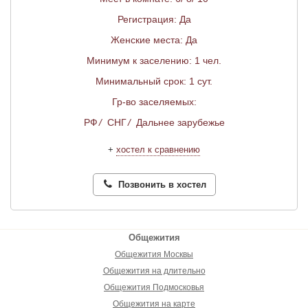
Регистрация: Да
Женские места: Да
Минимум к заселению: 1 чел.
Минимальный срок: 1 сут.
Гр-во заселяемых:
РФ
/
СНГ
/
Дальнее зарубежье
+
хостел к сравнению
Позвонить в хостел
Общежития
Общежития Москвы
Общежития на длительно
Общежития Подмосковья
Общежития на карте