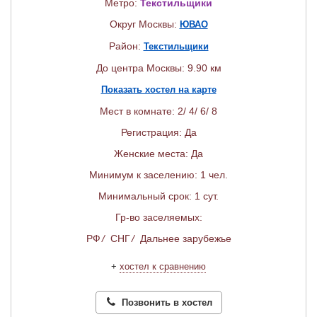
Метро:
Текстильщики
Округ Москвы:
ЮВАО
Район:
Текстильщики
До центра Москвы: 9.90 км
Показать хостел на карте
Мест в комнате: 2/ 4/ 6/ 8
Регистрация: Да
Женские места: Да
Минимум к заселению: 1 чел.
Минимальный срок: 1 сут.
Гр-во заселяемых:
РФ
/
СНГ
/
Дальнее зарубежье
+
хостел к сравнению
Позвонить в хостел