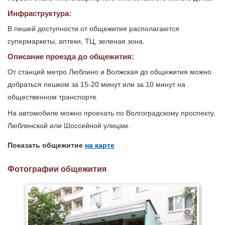
Инфраструктура:
В пешей доступности от общежития располагаются
супермаркеты, аптеки, ТЦ, зеленая зона.
Описание проезда до общежития:
От станций метро Люблино и Волжская до общежития можно
добраться пешком за 15-20 минут или за 10 минут на
общественном транспорте.
На автомобиле можно проехать по Волгоградскому проспекту,
Люблинской или Шоссейной улицам.
Показать общежитие
на карте
Фотографии общежития