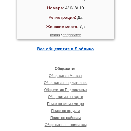
Номера
: 4/ 6/ 8/ 10
Регистрация:
Да
Женские места:
Да
Фото
/
подробнее
Все общежития в Люблино
Общежития
Общежития Москвы
Общежития на длительно
Общежития Подмосковья
Общежития на карте
Поиск по схеме метро
Поиск по округам
Поиск по районам
Общежития по комнатам