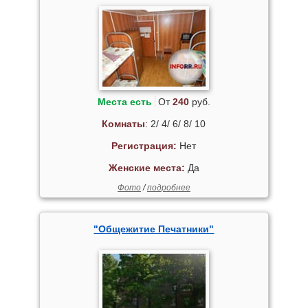
Места есть
От
240
руб.
Комнаты
: 2/ 4/ 6/ 8/ 10
Регистрация:
Нет
Женские места:
Да
Фото
/
подробнее
"Общежитие Печатники"