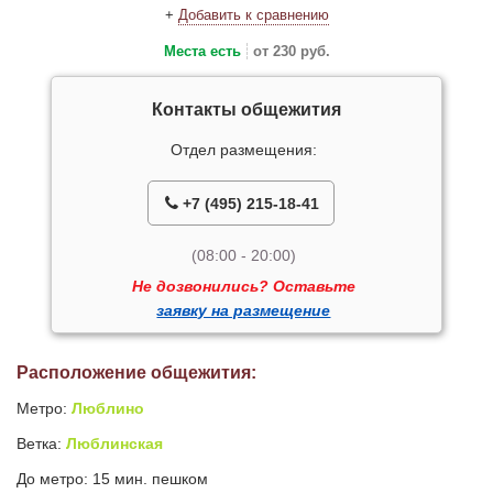
+
Добавить к сравнению
Места есть
от 230 руб.
Контакты общежития
Отдел размещения:
+7 (495) 215-18-41
(08:00 - 20:00)
Не дозвонились? Оставьте
заявку на размещение
Расположение общежития:
Метро:
Люблино
Ветка:
Люблинская
До метро: 15 мин. пешком