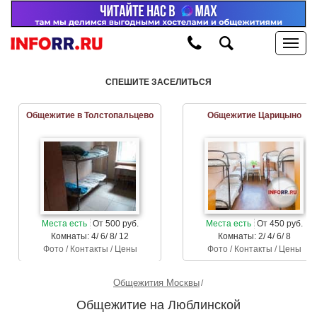
СПЕШИТЕ ЗАСЕЛИТЬСЯ
Общежитие в Толстопальцево
Общежитие Царицыно
Места есть
От 500 руб.
Места есть
От 450 руб.
Комнаты: 4/ 6/ 8/ 12
Комнаты: 2/ 4/ 6/ 8
Фото / Контакты / Цены
Фото / Контакты / Цены
Общежития Москвы
Общежитие на Люблинской