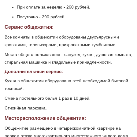
При оплате за неделю - 260 рублей.
Посуточно - 290 рублей.
Сервис общежития:
Все комнаты в общежитии оборудованы двухъярусными
кроватями, телевизорами, прикроватными тумбочками.
Места общего пользования - санузел, кухня, душевая комната,
стиральная машинка и гладильные принадлежности.
Дополнительный сервис:
Кухня в общежитии оборудована всей необходимой бытовой
техникой.
Смена постельного белья 1 раз в 10 дней.
Стихийная парковка.
Месторасположение общежития:
Общежитие размещено в четырехкомнатной квартире на
первом этаже многоквартирного многоэтажного жилого дома.