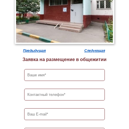
Предыдущая
Следующая
Заявка на размещение в общежитии