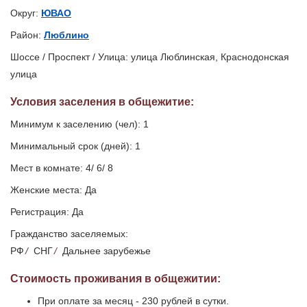
Округ:
ЮВАО
Район:
Люблино
Шоссе / Проспект / Улица: улица Люблинская, Краснодонская
улица
Условия заселения
в общежитие
:
Минимум к заселению (чел): 1
Минимальный срок (дней): 1
Мест в комнате: 4/ 6/ 8
Женские места: Да
Регистрация: Да
Гражданство заселяемых:
РФ
/
СНГ
/
Дальнее зарубежье
Стоимость проживания в общежитии:
При оплате за месяц - 230 рублей в сутки.