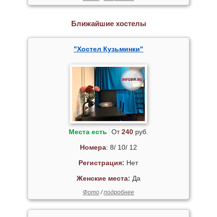
Ближайшие хостелы
"Хостел Кузьминки"
Места есть
От
240
руб.
Номера
: 8/ 10/ 12
Регистрация:
Нет
Женские места:
Да
Фото
/
подробнее