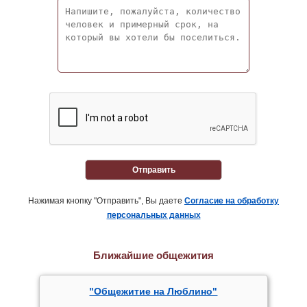
Отправить
Нажимая кнопку "Отправить", Вы даете
Согласие на обработку
персональных данных
Ближайшие общежития
"Общежитие на Люблино"