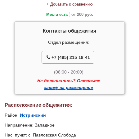
+
Добавить к сравнению
Места есть
от 200 руб.
Контакты общежития
Отдел размещения:
+7 (495) 215-18-41
(08:00 - 20:00)
Не дозвонились? Оставьте
заявку на размещение
Расположение общежития:
Район:
Истринский
Направление: Западное
Нас. пункт: с. Павловская Слобода