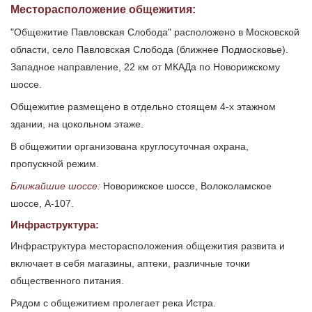
Месторасположение общежития:
"Общежитие Павловская Слобода" расположено в Московской
области, село Павловская Слобода (ближнее Подмосковье).
Западное направление, 22 км от МКАДа по Новорижскому
шоссе.
Общежитие размещено в отдельно стоящем 4-х этажном
здании, на цокольном этаже.
В общежитии организована круглосуточная охрана,
пропускной режим.
Ближайшие шоссе:
Новорижское шоссе, Волоколамское
шоссе, А-107.
Инфраструктура:
Инфраструктура месторасположения общежития развита и
включает в себя магазины, аптеки, различные точки
общественного питания.
Рядом с общежитием пролегает река Истра.