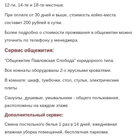
12-ти, 14-ти и 18-ти местные.
При оплате от 30 дней и выше, стоимость койко-места
составит 200 рублей в сутки.
Более подробно о стоимости проживания в общежитии можно
уточнить по телефону у менеджера.
Сервис общежития:
"Общежитие Павловская Слобода" коридорного типа.
Все комнаты оборудованы 2-х ярусными кроватями.
В комнате: шкаф, тумбочки, стол, стулья, электрические
плиты.
Санузлы, душевые, умывальники - общего пользования,
расположены на каждом этаже.
Дополнительный сервис:
Смена постельного белья 1 раз в 14 дней, ежедневная
влажная уборка помещений, бесплатная парковка.