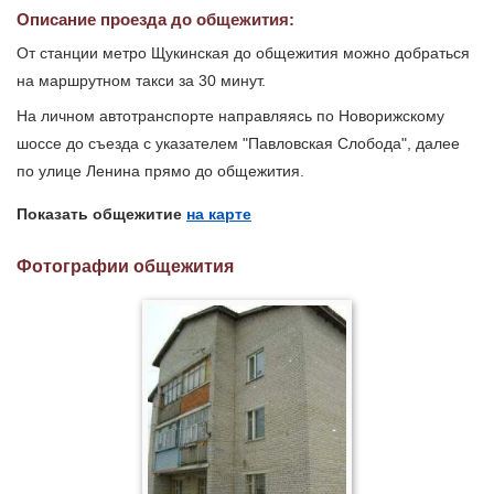
Описание проезда до общежития:
От станции метро Щукинская до общежития можно добраться
на маршрутном такси за 30 минут.
На личном автотранспорте направляясь по Новорижскому
шоссе до съезда с указателем "Павловская Слобода", далее
по улице Ленина прямо до общежития.
Показать общежитие
на карте
Фотографии общежития