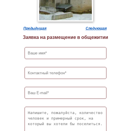
Предыдущая
Следующая
Заявка на размещение в общежитии