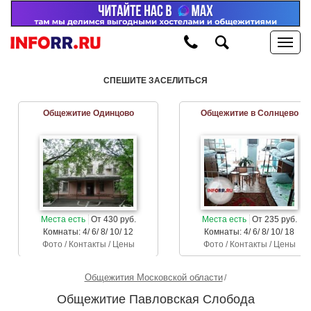
СПЕШИТЕ ЗАСЕЛИТЬСЯ
Общежитие Одинцово
Общежитие в Солнцево
Места есть
От 430 руб.
Места есть
От 235 руб.
Комнаты: 4/ 6/ 8/ 10/ 12
Комнаты: 4/ 6/ 8/ 10/ 18
Фото / Контакты / Цены
Фото / Контакты / Цены
Общежития Московской области
Общежитие Павловская Слобода