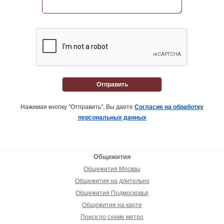
Отправить
Нажимая кнопку "Отправить", Вы даете
Согласие на обработку
персональных данных
Общежития
Общежития Москвы
Общежития на длительно
Общежития Подмосковья
Общежития на карте
Поиск по схеме метро