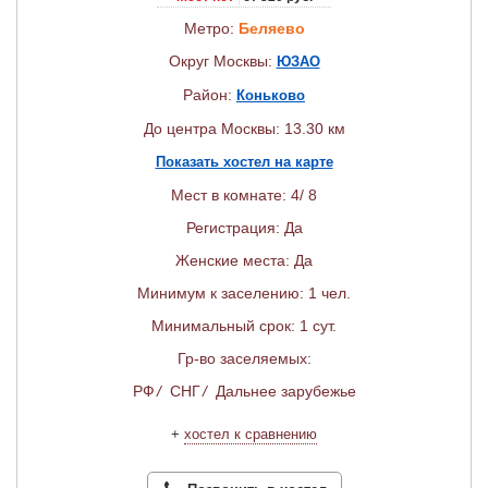
Метро:
Беляево
Округ Москвы:
ЮЗАО
Район:
Коньково
До центра Москвы: 13.30 км
Показать хостел на карте
Мест в комнате: 4/ 8
Регистрация: Да
Женские места: Да
Минимум к заселению: 1 чел.
Минимальный срок: 1 сут.
Гр-во заселяемых:
РФ
/
СНГ
/
Дальнее зарубежье
+
хостел к сравнению