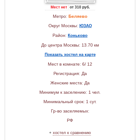
Мест нет
от 310 руб.
Метро:
Беляево
Округ Москвы:
ЮЗАО
Район:
Коньково
До центра Москвы: 13.70 км
Показать хостел на карте
Мест в комнате: 6/ 12
Регистрация: Да
Женские места: Да
Минимум к заселению: 1 чел.
Минимальный срок: 1 сут.
Гр-во заселяемых:
РФ
+
хостел к сравнению