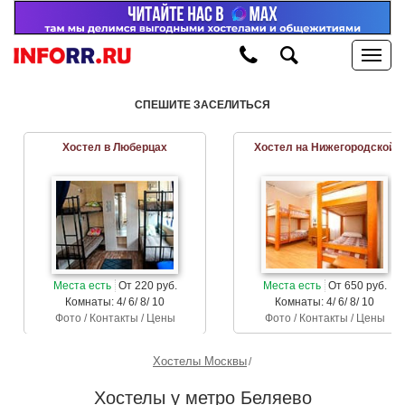
СПЕШИТЕ ЗАСЕЛИТЬСЯ
Хостел в Люберцах
Хостел на Нижегородской
Места есть
От 220 руб.
Места есть
От 650 руб.
Комнаты: 4/ 6/ 8/ 10
Комнаты: 4/ 6/ 8/ 10
Фото / Контакты / Цены
Фото / Контакты / Цены
Хостелы Москвы
Хостелы у метро Беляево