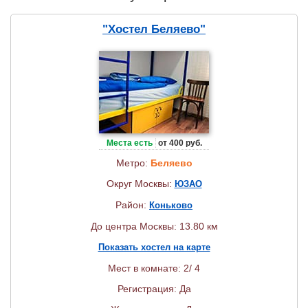
"Хостел Беляево"
Места есть
от 400 руб.
Метро:
Беляево
Округ Москвы:
ЮЗАО
Район:
Коньково
До центра Москвы: 13.80 км
Показать хостел на карте
Мест в комнате: 2/ 4
Регистрация: Да