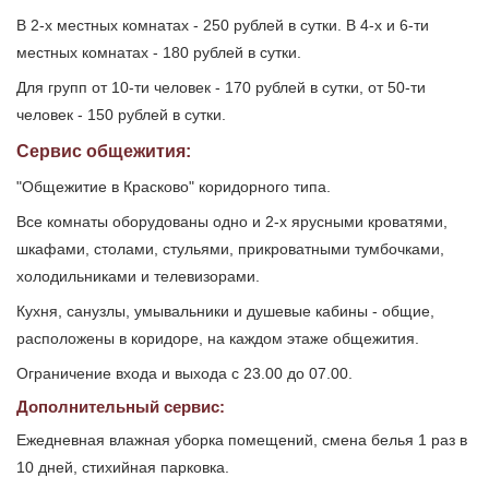
В 2-х местных комнатах - 250 рублей в сутки. В 4-х и 6-ти
местных комнатах - 180 рублей в сутки.
Для групп от 10-ти человек - 170 рублей в сутки, от 50-ти
человек - 150 рублей в сутки.
Сервис общежития:
"Общежитие в Красково" коридорного типа.
Все комнаты оборудованы одно и 2-х ярусными кроватями,
шкафами, столами, стульями, прикроватными тумбочками,
холодильниками и телевизорами.
Кухня, санузлы, умывальники и душевые кабины - общие,
расположены в коридоре, на каждом этаже общежития.
Ограничение входа и выхода с 23.00 до 07.00.
Дополнительный сервис:
Ежедневная влажная уборка помещений, смена белья 1 раз в
10 дней, стихийная парковка.