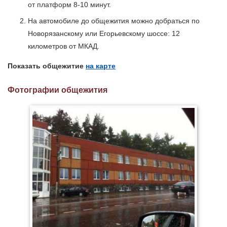
от платформ 8-10 минут.
На автомобиле до общежития можно добраться по
Новорязанскому или Егорьевскому шоссе: 12
километров от МКАД.
Показать общежитие
на карте
Фотографии общежития