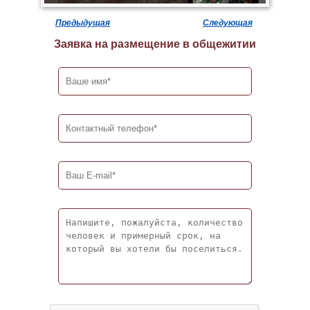
Предыдущая
Следующая
Заявка на размещение в общежитии