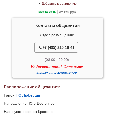
+
Добавить к сравнению
Места есть
от 150 руб.
Контакты общежития
Отдел размещения:
+7 (495) 215-18-41
(08:00 - 20:00)
Не дозвонились? Оставьте
заявку на размещение
Расположение общежития:
Район:
ГО Люберцы
Направление: Юго-Восточное
Нас. пункт: поселок Красково