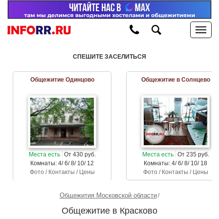
СПЕШИТЕ ЗАСЕЛИТЬСЯ
Общежитие Одинцово
Общежитие в Солнцево
Места есть
От 430 руб.
Места есть
От 235 руб.
Комнаты: 4/ 6/ 8/ 10/ 12
Комнаты: 4/ 6/ 8/ 10/ 18
Фото / Контакты / Цены
Фото / Контакты / Цены
Общежития Московской области
Общежитие в Красково