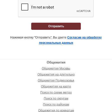
Отправить
Нажимая кнопку "Отправить", Вы даете
Согласие на обработку
персональных данных
Общежития
Общежития Москвы
Общежития на длительно
Общежития Подмосковья
Общежития на карте
Поиск по схеме метро
Поиск по округам
Поиск по районам
Общежития по комнатам