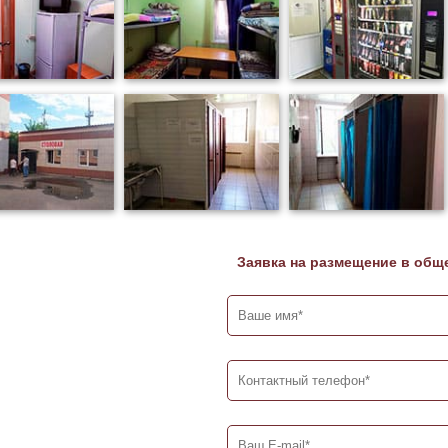
Заявка на размещение в общ