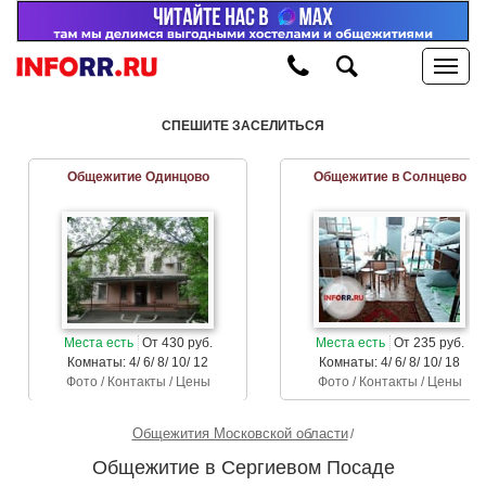
СПЕШИТЕ ЗАСЕЛИТЬСЯ
Общежитие Одинцово
Общежитие в Солнцево
Места есть
От 430 руб.
Места есть
От 235 руб.
Комнаты: 4/ 6/ 8/ 10/ 12
Комнаты: 4/ 6/ 8/ 10/ 18
Фото / Контакты / Цены
Фото / Контакты / Цены
Общежития Московской области
Общежитие в Сергиевом Посаде