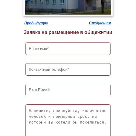
Предыдущая
Следующая
Заявка на размещение в общежитии