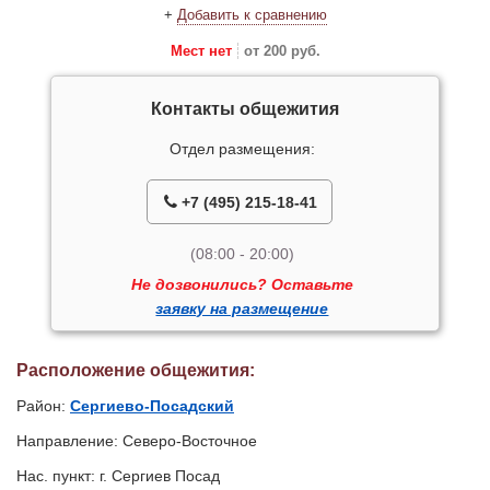
+
Добавить к сравнению
Мест нет
от 200 руб.
Контакты общежития
Отдел размещения:
+7 (495) 215-18-41
(08:00 - 20:00)
Не дозвонились? Оставьте
заявку на размещение
Расположение общежития:
Район:
Сергиево-Посадский
Направление: Северо-Восточное
Нас. пункт: г. Сергиев Посад