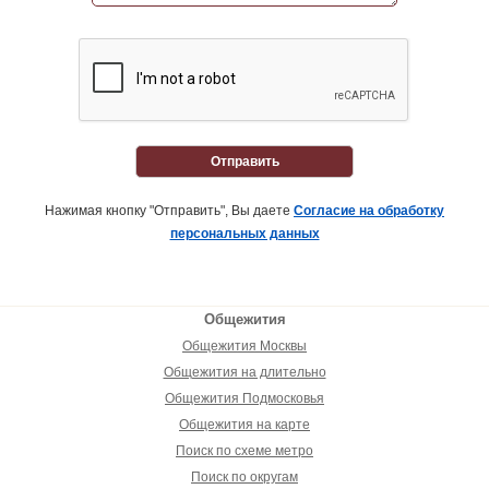
Отправить
Нажимая кнопку "Отправить", Вы даете
Согласие на обработку
персональных данных
Общежития
Общежития Москвы
Общежития на длительно
Общежития Подмосковья
Общежития на карте
Поиск по схеме метро
Поиск по округам