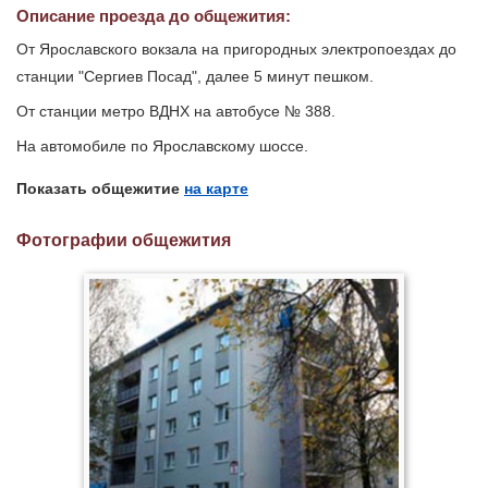
Описание проезда до общежития:
От Ярославского вокзала на пригородных электропоездах до
станции "Сергиев Посад", далее 5 минут пешком.
От станции метро ВДНХ на автобусе № 388.
На автомобиле по Ярославскому шоссе.
Показать общежитие
на карте
Фотографии общежития