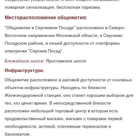
пожарная сигнализация, бесплатная парковка.
Месторасположение общежития:
"Общежитие в Сергиевом Посаде" расположено в Северо-
Восточном направлении Московской области, в Сергиево
Посадском районе, в пешей доступности от платформы
электрички "Сергиев Посад".
Ближайшие шоссе:
Ярославское шоссе
Инфраструктура:
Общежитие расположено в шаговой доступности от основных
объектов инфраструктуры. Находясь по близости
Железнодорожной станции, оно станет хорошим выбором для
тех, кто ценит время. В непосредственной близости
расположен небольшой торговый центр в котором есть
продовольственный магазин, магазин с товарами первой
необходимости, аптекой, платежным терминалом и
банкоматом.