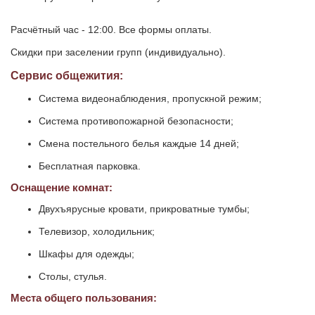
Расчётный час - 12:00. Все формы оплаты.
Скидки при заселении групп (индивидуально).
Сервис общежития:
Система видеонаблюдения, пропускной режим;
Система противопожарной безопасности;
Смена постельного белья каждые 14 дней;
Бесплатная парковка.
Оснащение комнат:
Двухъярусные кровати, прикроватные тумбы;
Телевизор, холодильник;
Шкафы для одежды;
Столы, стулья.
Места общего пользования: