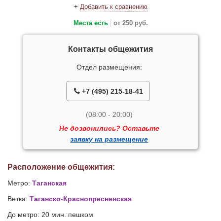
+
Добавить к сравнению
Места есть
от 250 руб.
Контакты общежития
Отдел размещения:
+7 (495) 215-18-41
(08:00 - 20:00)
Не дозвонились? Оставьте
заявку на размещение
Расположение общежития:
Метро:
Таганская
Ветка:
Таганско-Краснопресненская
До метро: 20 мин. пешком