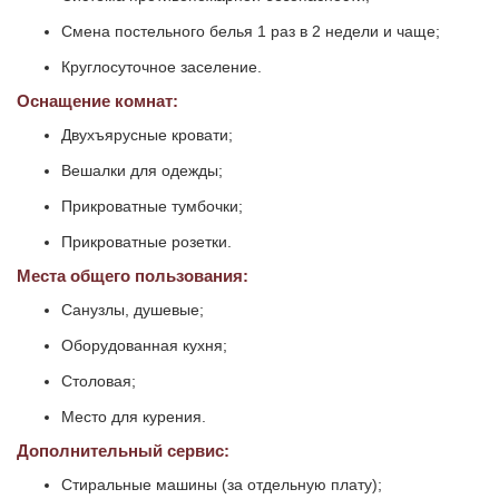
Смена постельного белья 1 раз в 2 недели и чаще;
Круглосуточное заселение.
Оснащение комнат:
Двухъярусные кровати;
Вешалки для одежды;
Прикроватные тумбочки;
Прикроватные розетки.
Места общего пользования:
Санузлы, душевые;
Оборудованная кухня;
Столовая;
Место для курения.
Дополнительный сервис:
Стиральные машины (за отдельную плату);