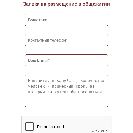
Заявка на размещение в общежитии