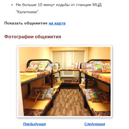
Не больше 10 минут ходьбы от станции МЦД
"Калитники".
Показать общежитие
на карте
Фотографии общежития
Предыдущая
Следующая