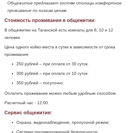
Общежитие предлагает гостям столицы комфортное
проживание по низким ценам.
Стоимость проживания в общежитии:
В общежитии на Таганской есть комнаты для 8, 10 и 12
человек.
Цена одного койко-места в сутки в зависимости от срока
проживания:
250 рублей – при оплате от 30 суток.
300 рублей – при оплате от 10 суток.
350 рублей – посуточно.
Оплатить проживание можно любым удобным способом.
Расчетный час - 12:00.
Сервис общежития:
Охрана, видеонаблюдение, пропускной режим;
Система противопожарной безопасности;