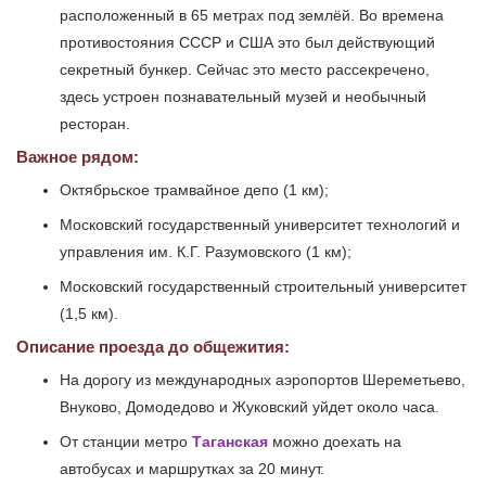
расположенный в 65 метрах под землёй. Во времена
противостояния СССР и США это был действующий
секретный бункер. Сейчас это место рассекречено,
здесь устроен познавательный музей и необычный
ресторан.
Важное рядом:
Октябрьское трамвайное депо (1 км);
Московский государственный университет технологий и
управления им. К.Г. Разумовского (1 км);
Московский государственный строительный университет
(1,5 км).
Описание проезда до общежития:
На дорогу из международных аэропортов Шереметьево,
Внуково, Домодедово и Жуковский уйдет около часа.
От станции метро
Таганская
можно доехать на
автобусах и маршрутках за 20 минут.