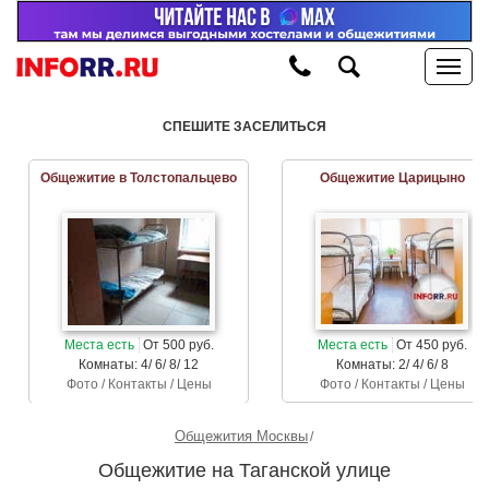
СПЕШИТЕ ЗАСЕЛИТЬСЯ
Общежитие в Толстопальцево
Общежитие Царицыно
Места есть
От 500 руб.
Места есть
От 450 руб.
Комнаты: 4/ 6/ 8/ 12
Комнаты: 2/ 4/ 6/ 8
Фото / Контакты / Цены
Фото / Контакты / Цены
Общежития Москвы
Общежитие на Таганской улице