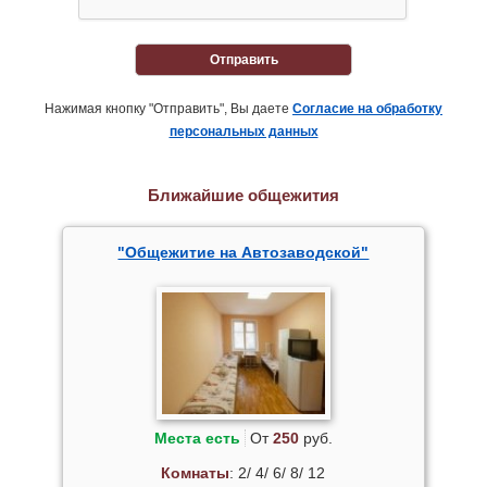
Отправить
Нажимая кнопку "Отправить", Вы даете
Согласие на обработку
персональных данных
Ближайшие общежития
"Общежитие на Автозаводской"
Места есть
От
250
руб.
Комнаты
: 2/ 4/ 6/ 8/ 12