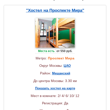
"Хостел на Проспекте Мира"
Места есть
от 550 руб.
Метро:
Проспект Мира
Округ Москвы:
ЦАО
Район:
Мещанский
До центра Москвы: 3.30 км
Показать хостел на карте
Мест в комнате: 2/ 4/ 6/ 10/ 12
Регистрация: Да