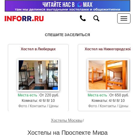
СПЕШИТЕ ЗАСЕЛИТЬСЯ
Хостел в Люберцах
Хостел на Нижегородской
Места есть
От 220 руб.
Места есть
От 650 руб.
Комнаты: 4/ 6/ 8/ 10
Комнаты: 4/ 6/ 8/ 10
Фото / Контакты / Цены
Фото / Контакты / Цены
Хостелы Москвы
Хостелы на Проспекте Мира