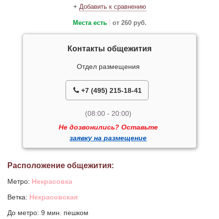
+
Добавить к сравнению
Места есть
от 260 руб.
Контакты общежития
Отдел размещения
+7 (495) 215-18-41
(08:00 - 20:00)
Не дозвонились? Оставьте
заявку на размещение
Расположение общежития:
Метро:
Некрасовка
Ветка:
Некрасовская
До метро: 9 мин. пешком