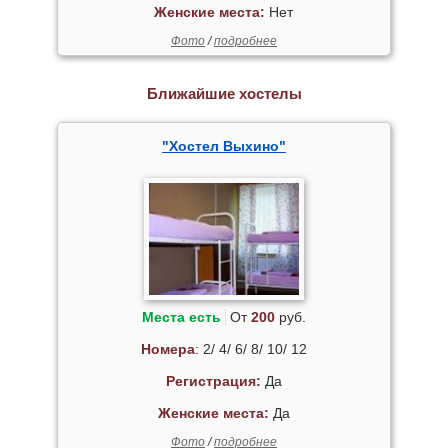
Женские места:
Нет
Фото
/
подробнее
Ближайшие хостелы
"Хостел Выхино"
Места есть
От
200
руб.
Номера
: 2/ 4/ 6/ 8/ 10/ 12
Регистрация:
Да
Женские места:
Да
Фото
/
подробнее