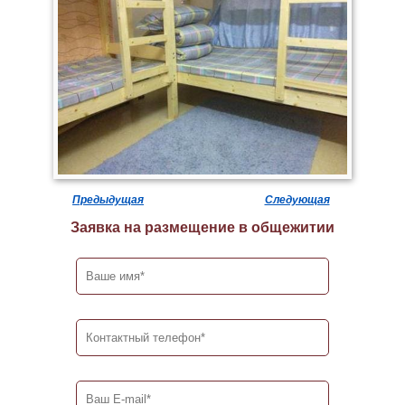
Предыдущая
Следующая
Заявка на размещение в общежитии