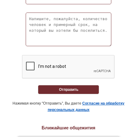
Отправить
Нажимая кнопку "Отправить", Вы даете
Согласие на обработку
персональных данных
Ближайшие общежития