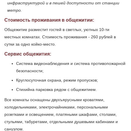
инфраструктурой и в пешей доступности от станции
метро.
Стоимость проживания в общежитии:
Общежитие разместит гостей в светлых, уютных 10-ти
местных комнатах. Стоимость проживания - 260 рублей в
сутки за одно койко-место.
Сервис общежития:
Система видеонаблюдения и система противопожарной
безопасности;
Круглосуточная охрана, режим пропусков;
Стихийна парковка рядом с общежитием.
Все комнаты оснащены двухъярусными кроватями,
холодильниками, электрочайниками, персональными
розетками и освещением, платяными шкафами, столами,
стульями, табуретами, отдельными душевыми кабинами и
санузлом.