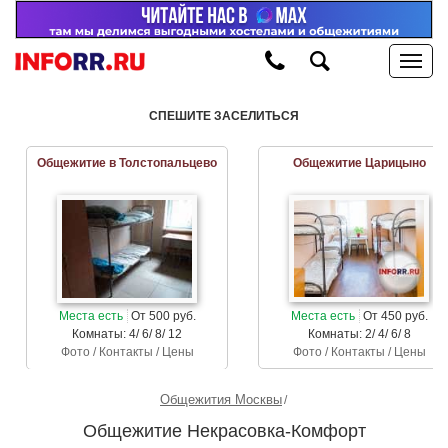
СПЕШИТЕ ЗАСЕЛИТЬСЯ
Общежитие в Толстопальцево
Общежитие Царицыно
Места есть
От 500 руб.
Места есть
От 450 руб.
Комнаты: 4/ 6/ 8/ 12
Комнаты: 2/ 4/ 6/ 8
Фото / Контакты / Цены
Фото / Контакты / Цены
Общежития Москвы
Общежитие Некрасовка-Комфорт