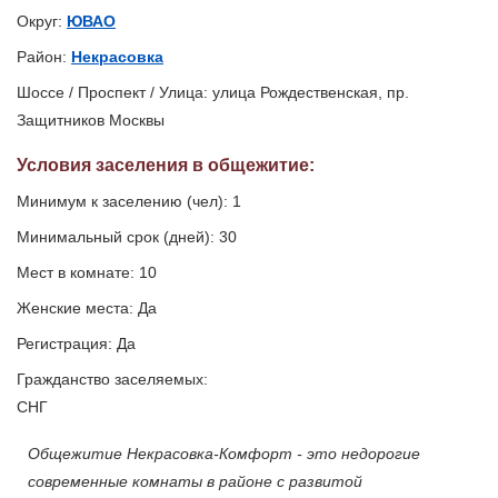
Округ:
ЮВАО
Район:
Некрасовка
Шоссе / Проспект / Улица: улица Рождественская, пр.
Защитников Москвы
Условия заселения
в общежитие
:
Минимум к заселению (чел): 1
Минимальный срок (дней): 30
Мест в комнате: 10
Женские места: Да
Регистрация: Да
Гражданство заселяемых:
СНГ
Общежитие Некрасовка-Комфорт - это недорогие
современные комнаты в районе с развитой