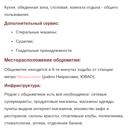
Кухня, обеденная зона, столовая, комната отдыха - общего
пользования.
Дополнительный сервис:
Стиральные машины;
Сушилки;
Гладильные принадлежности.
Месторасположение общежития:
Общежитие находится в 9-ти минутах ходьбы от станции
метро
Некрасовка
(район Некрасовка, ЮВАО).
Инфраструктура:
Рядом с общежитием есть всё необходимое: сетевые
супермаркеты, продуктовые магазины, магазины одежды,
пункты выдачи интернет-магазинов, множество кафе и
ресторанов, салоны красоты, спортивные клубы, поликлиника,
стоматологии, аптеки, отделения банков.