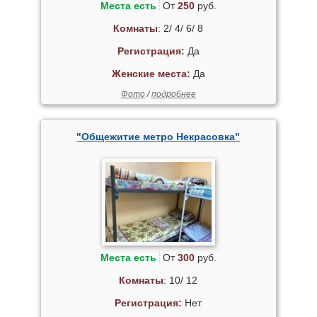
Места есть
От
250
руб.
Комнаты
: 2/ 4/ 6/ 8
Регистрация:
Да
Женские места:
Да
Фото
/
подробнее
"Общежитие метро Некрасовка"
Места есть
От
300
руб.
Комнаты
: 10/ 12
Регистрация:
Нет