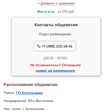
+
Добавить к сравнению
Места есть
от 270 руб.
Контакты общежития
Отдел размещения:
+7 (495) 215-18-41
(08:00 - 20:00)
Не дозвонились? Оставьте
заявку на размещение
Расположение общежития:
Район:
ГО Котельники
Направление: Юго-Восточное
Нас. пункт: г. Котельники