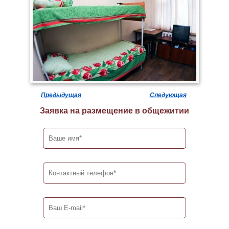
Предыдущая
Следующая
Заявка на размещение в общежитии