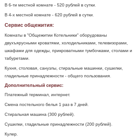
В 6-ти местной комнате - 520 рублей в сутки.
В 4-х местной комнате - 620 рублей в сутки.
Сервис общежития:
Комнаты в "Общежитии Котельники" оборудованы
двухъярусными кроватями, холодильниками, телевизорами,
шкафами для одежды, прикроватными тумбочками, столами и
табуретами.
Кухня, столовая, санузлы, стиральные машинки, сушилки,
гладильные принадлежности - общего пользования.
Дополнительный сервис:
Платежный терминал, интернет.
Смена постельного белья 1 раз в 7 дней.
Стиральная машина (300 рублей).
Сушилки, гладильные принадлежности (200 рублей).
Кулер.