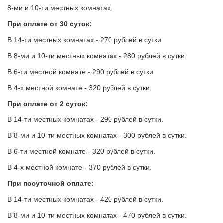
8-ми и 10-ти местных комнатах.
При оплате от 30 суток:
В 14-ти местных комнатах - 270 рублей в сутки.
В 8-ми и 10-ти местных комнатах - 280 рублей в сутки.
В 6-ти местной комнате - 290 рублей в сутки.
В 4-х местной комнате - 320 рублей в сутки.
При оплате от 2 суток:
В 14-ти местных комнатах - 290 рублей в сутки.
В 8-ми и 10-ти местных комнатах - 300 рублей в сутки.
В 6-ти местной комнате - 320 рублей в сутки.
В 4-х местной комнате - 370 рублей в сутки.
При посуточной оплате:
В 14-ти местных комнатах - 420 рублей в сутки.
В 8-ми и 10-ти местных комнатах - 470 рублей в сутки.