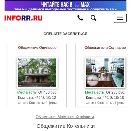
СПЕШИТЕ ЗАСЕЛИТЬСЯ
Общежитие Одинцово
Общежитие в Солнцево
Места есть
От 430 руб.
Места есть
От 235 руб.
Комнаты: 4/ 6/ 8/ 10/ 12
Комнаты: 4/ 6/ 8/ 10/ 18
Фото / Контакты / Цены
Фото / Контакты / Цены
Общежития Московской области
Общежитие Котельники