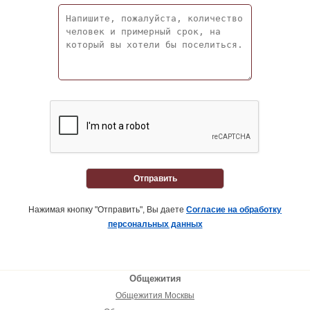
Отправить
Нажимая кнопку "Отправить", Вы даете
Согласие на обработку
персональных данных
Общежития
Общежития Москвы