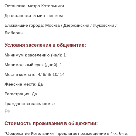
Остановка: метро Котельники
До остановки: 5 мин. пешком
Ближайшие города: Москва / Дзержинский / Жуковский /
Люберцы
Условия заселения
в общежитие
:
Минимум к заселению (чел): 1
Минимальный срок (дней): 1
Мест в комнате: 4/ 6/ 8/ 10/ 14
Женские места: Да
Регистрация: Да
Гражданство заселяемых:
РФ
Стоимость проживания в общежитии:
"Общежитие Котельники" предлагает размещение в 4-х, 6-ти,