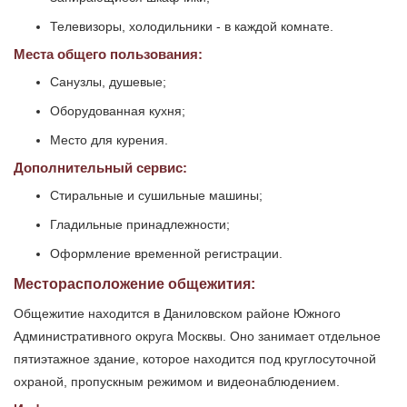
Телевизоры, холодильники - в каждой комнате.
Места общего пользования:
Санузлы, душевые;
Оборудованная кухня;
Место для курения.
Дополнительный сервис:
Стиральные и сушильные машины;
Гладильные принадлежности;
Оформление временной регистрации.
Месторасположение общежития:
Общежитие находится в Даниловском районе Южного
Административного округа Москвы. Оно занимает отдельное
пятиэтажное здание, которое находится под круглосуточной
охраной, пропускным режимом и видеонаблюдением.