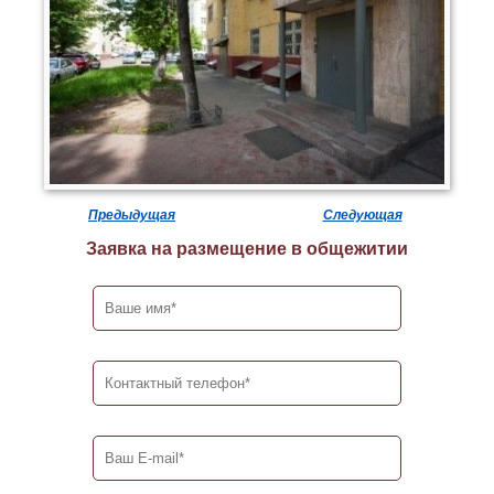
Предыдущая
Следующая
Заявка на размещение в общежитии