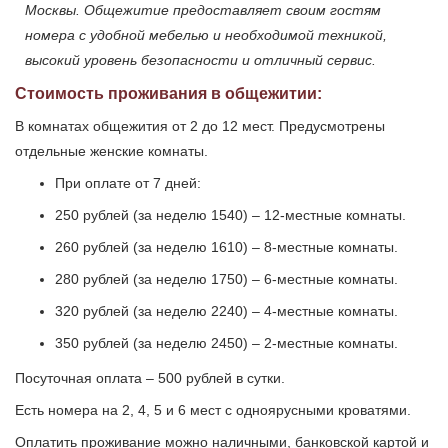
Москвы. Общежитие предоставляет своим гостям
номера с удобной мебелью и необходимой техникой,
высокий уровень безопасности и отличный сервис.
Стоимость проживания в общежитии:
В комнатах общежития от 2 до 12 мест. Предусмотрены
отдельные женские комнаты.
При оплате от 7 дней:
250 рублей (за неделю 1540) – 12-местные комнаты.
260 рублей (за неделю 1610) – 8-местные комнаты.
280 рублей (за неделю 1750) – 6-местные комнаты.
320 рублей (за неделю 2240) – 4-местные комнаты.
350 рублей (за неделю 2450) – 2-местные комнаты.
Посуточная оплата – 500 рублей в сутки.
Есть номера на 2, 4, 5 и 6 мест с одноярусными кроватями.
Оплатить проживание можно наличными, банковской картой и