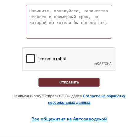
Отправить
Нажимая кнопку "Отправить", Вы даете
Согласие на обработку
персональных данных
Все общежития на Автозаводской