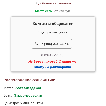
+
Добавить к сравнению
Места есть
от 250 руб.
Контакты общежития
Отдел размещения:
+7 (495) 215-18-41
(08:00 - 20:00)
Не дозвонились? Оставьте
заявку на размещение
Расположение общежития:
Метро:
Автозаводская
Ветка:
Замоскворецкая
До метро: 5 мин. пешком