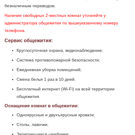
безналичным переводом.
Наличие свободных 2-местных комнат уточняйте у
администратора общежития по вышеуказанному номеру
телефона.
Сервис общежития:
Круглосуточная охрана, видеонаблюдение;
Система противопожарной безопасности;
Ежедневная уборка помещений;
Смена белья 1 раз в 10 дней;
Бесплатный интернет (Wi-Fi) на всей территории
общежития.
Оснащение комнат в общежитии:
Одноярусные и двухъярусные кровати;
Столы, лавочки;
Запирающиеся шкафчики;