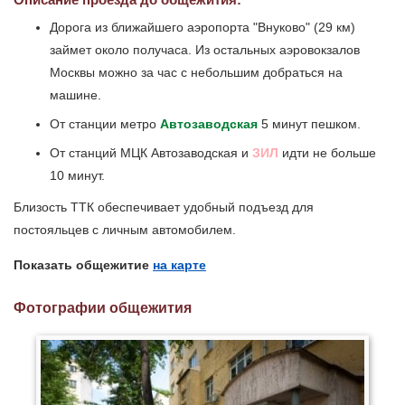
Дорога из ближайшего аэропорта "Внуково" (29 км)
займет около получаса. Из остальных аэровокзалов
Москвы можно за час с небольшим добраться на
машине.
От станции метро
Автозаводская
5 минут пешком.
От станций МЦК Автозаводская и
ЗИЛ
идти не больше
10 минут.
Близость ТТК обеспечивает удобный подъезд для
постояльцев с личным автомобилем.
Показать общежитие
на карте
Фотографии общежития