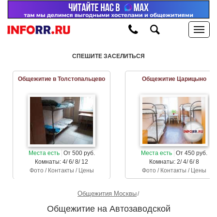
СПЕШИТЕ ЗАСЕЛИТЬСЯ
Общежитие в Толстопальцево
Общежитие Царицыно
Места есть
От 500 руб.
Места есть
От 450 руб.
Комнаты: 4/ 6/ 8/ 12
Комнаты: 2/ 4/ 6/ 8
Фото / Контакты / Цены
Фото / Контакты / Цены
Общежития Москвы
Общежитие на Автозаводской