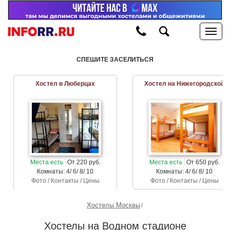
СПЕШИТЕ ЗАСЕЛИТЬСЯ
Хостел в Люберцах
Хостел на Нижегородской
Места есть
От 220 руб.
Места есть
От 650 руб.
Комнаты: 4/ 6/ 8/ 10
Комнаты: 4/ 6/ 8/ 10
Фото / Контакты / Цены
Фото / Контакты / Цены
Хостелы Москвы
Хостелы на Водном стадионе