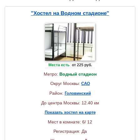
"Хостел на Водном стадионе"
Места есть
от 225 руб.
Метро:
Водный стадион
Округ Москвы:
САО
Район:
Головинский
До центра Москвы: 12.40 км
Показать хостел на карте
Мест в комнате: 6/ 12
Регистрация: Да