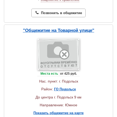
Позвонить в общежитие
"Общежитие на Товарной улице"
Места есть
от 425 руб.
Нас. пункт: г. Подольск
Район:
ГО Подольск
До центра г. Подольск 9 км
Направление: Южное
Показать общежитие на карте