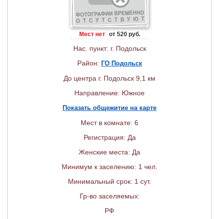
Мест нет
от 520 руб.
Нас. пункт: г. Подольск
Район:
ГО Подольск
До центра г. Подольск 9,1 км
Направление: Южное
Показать общежитие на карте
Мест в комнате: 6
Регистрация: Да
Женские места: Да
Минимум к заселению: 1 чел.
Минимальный срок: 1 сут.
Гр-во заселяемых:
РФ