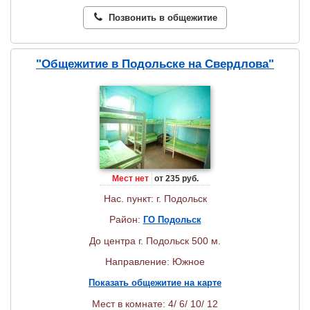
Позвонить в общежитие
"Общежитие в Подольске на Свердлова"
Мест нет
от 235 руб.
Нас. пункт: г. Подольск
Район:
ГО Подольск
До центра г. Подольск 500 м.
Направление: Южное
Показать общежитие на карте
Мест в комнате: 4/ 6/ 10/ 12