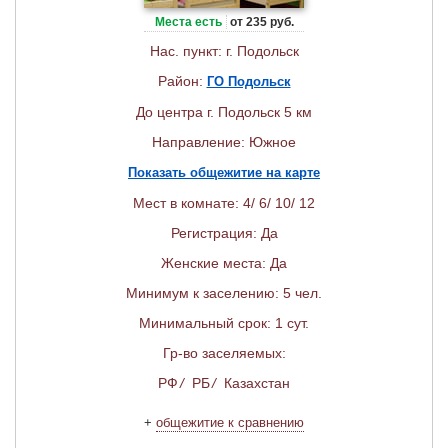
Места есть
от 235 руб.
Нас. пункт: г. Подольск
Район:
ГО Подольск
До центра г. Подольск 5 км
Направление: Южное
Показать общежитие на карте
Мест в комнате: 4/ 6/ 10/ 12
Регистрация: Да
Женские места: Да
Минимум к заселению: 5 чел.
Минимальный срок: 1 сут.
Гр-во заселяемых:
РФ
/
РБ
/
Казахстан
+
общежитие к сравнению