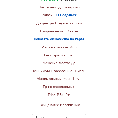
Нас. пункт: д. Северово
Район:
ГО Подольск
До центра Подольска 3 км
Направление: Южное
Показать общежитие на карте
Мест в комнате: 4/ 8
Регистрация: Нет
Женские места: Да
Минимум к заселению: 1 чел.
Минимальный срок: 1 сут.
Гр-во заселяемых:
РФ
/
РБ
/
РУ
+
общежитие к сравнению