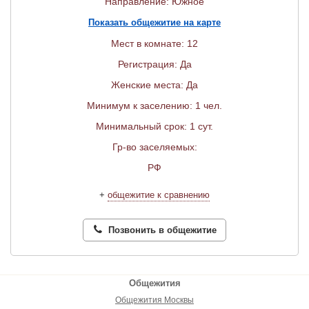
Направление: Южное
Показать общежитие на карте
Мест в комнате: 12
Регистрация: Да
Женские места: Да
Минимум к заселению: 1 чел.
Минимальный срок: 1 сут.
Гр-во заселяемых:
РФ
+
общежитие к сравнению
Позвонить в общежитие
Общежития
Общежития Москвы