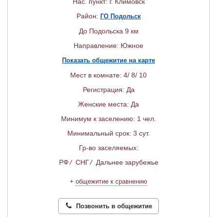
Нас. пункт: г. Климовск
Район:
ГО Подольск
До Подольска 9 км
Направление: Южное
Показать общежитие на карте
Мест в комнате: 4/ 8/ 10
Регистрация: Да
Женские места: Да
Минимум к заселению: 1 чел.
Минимальный срок: 3 сут.
Гр-во заселяемых:
РФ
/
СНГ
/
Дальнее зарубежье
+
общежитие к сравнению
Позвонить в общежитие