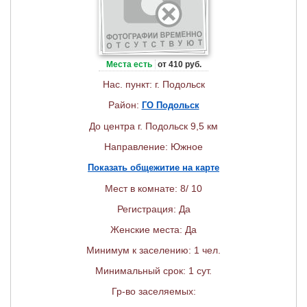
Места есть
от 410 руб.
Нас. пункт: г. Подольск
Район:
ГО Подольск
До центра г. Подольск 9,5 км
Направление: Южное
Показать общежитие на карте
Мест в комнате: 8/ 10
Регистрация: Да
Женские места: Да
Минимум к заселению: 1 чел.
Минимальный срок: 1 сут.
Гр-во заселяемых: