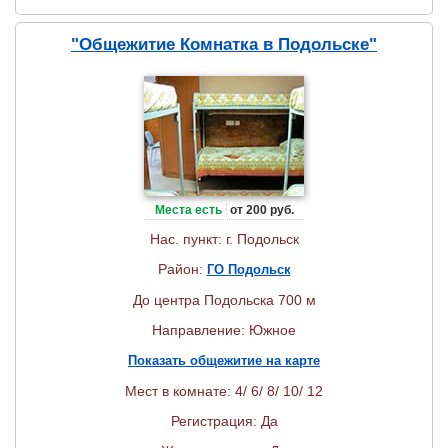
"Общежитие Комнатка в Подольске"
Места есть
от 200 руб.
Нас. пункт: г. Подольск
Район:
ГО Подольск
До центра Подольска 700 м
Направление: Южное
Показать общежитие на карте
Мест в комнате: 4/ 6/ 8/ 10/ 12
Регистрация: Да