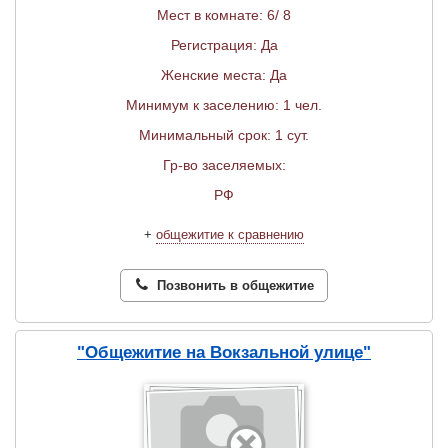
Мест в комнате: 6/ 8
Регистрация: Да
Женские места: Да
Минимум к заселению: 1 чел.
Минимальный срок: 1 сут.
Гр-во заселяемых:
РФ
+
общежитие к сравнению
Позвонить в общежитие
"Общежитие на Вокзальной улице"