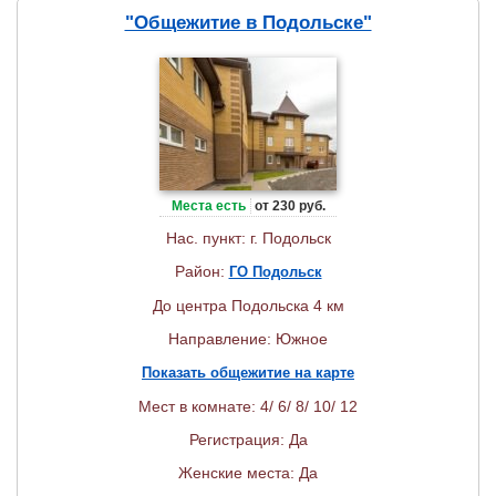
"Общежитие в Подольске"
Места есть
от 230 руб.
Нас. пункт: г. Подольск
Район:
ГО Подольск
До центра Подольска 4 км
Направление: Южное
Показать общежитие на карте
Мест в комнате: 4/ 6/ 8/ 10/ 12
Регистрация: Да
Женские места: Да