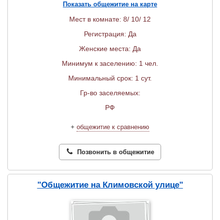
Показать общежитие на карте
Мест в комнате: 8/ 10/ 12
Регистрация: Да
Женские места: Да
Минимум к заселению: 1 чел.
Минимальный срок: 1 сут.
Гр-во заселяемых:
РФ
+
общежитие к сравнению
Позвонить в общежитие
"Общежитие на Климовской улице"