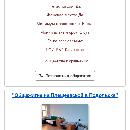
Регистрация: Да
Женские места: Да
Минимум к заселению: 5 чел.
Минимальный срок: 1 сут.
Гр-во заселяемых:
РФ
/
РБ
/
Казахстан
+
общежитие к сравнению
Позвонить в общежитие
"Общежитие на Плещеевской в Подольске"