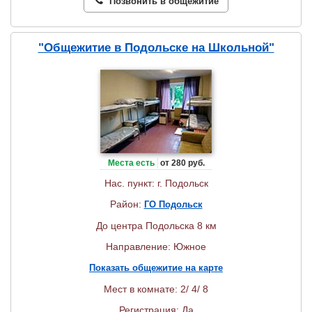
Позвонить в общежитие
"Общежитие в Подольске на Школьной"
Места есть
от 280 руб.
Нас. пункт: г. Подольск
Район:
ГО Подольск
До центра Подольска 8 км
Направление: Южное
Показать общежитие на карте
Мест в комнате: 2/ 4/ 8
Регистрация: Да