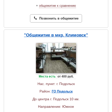
+
общежитие к сравнению
Позвонить в общежитие
"Общежитие в мкр. Климовск"
Места есть
от 400 руб.
Нас. пункт: г. Подольск
Район:
ГО Подольск
До центра г. Подольск 10 км.
Направление: Южное