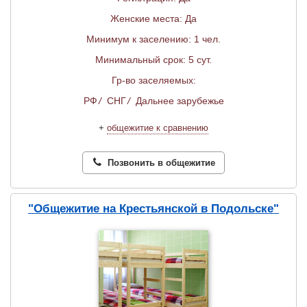
Женские места: Да
Минимум к заселению: 1 чел.
Минимальный срок: 5 сут.
Гр-во заселяемых:
РФ
/
СНГ
/
Дальнее зарубежье
+
общежитие к сравнению
Позвонить в общежитие
"Общежитие на Крестьянской в Подольске"