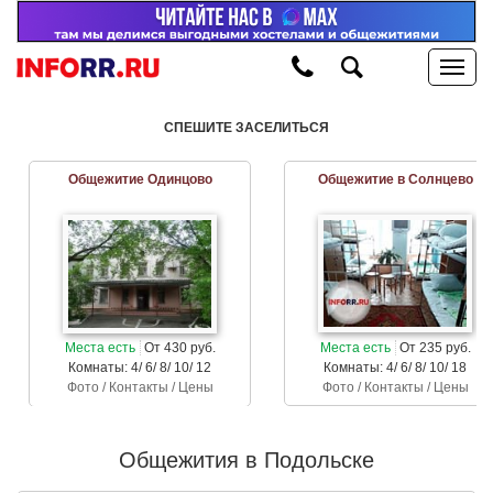
СПЕШИТЕ ЗАСЕЛИТЬСЯ
Общежитие Одинцово
Общежитие в Солнцево
Места есть
От 430 руб.
Места есть
От 235 руб.
Комнаты: 4/ 6/ 8/ 10/ 12
Комнаты: 4/ 6/ 8/ 10/ 18
Фото / Контакты / Цены
Фото / Контакты / Цены
Общежития в Подольске