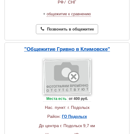
РФ
/
СНГ
+
общежитие к сравнению
Позвонить в общежитие
"Общежитие Гривно в Климовске"
Места есть
от 400 руб.
Нас. пункт: г. Подольск
Район:
ГО Подольск
До центра г. Подольск 9,7 км