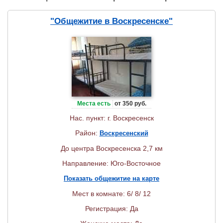
"Общежитие в Воскресенске"
Места есть
от 350 руб.
Нас. пункт: г. Воскресенск
Район:
Воскресенский
До центра Воскресенска 2,7 км
Направление: Юго-Восточное
Показать общежитие на карте
Мест в комнате: 6/ 8/ 12
Регистрация: Да