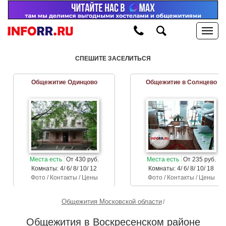
СПЕШИТЕ ЗАСЕЛИТЬСЯ
Общежитие Одинцово
Общежитие в Солнцево
Места есть
От 430 руб.
Места есть
От 235 руб.
Комнаты: 4/ 6/ 8/ 10/ 12
Комнаты: 4/ 6/ 8/ 10/ 18
Фото / Контакты / Цены
Фото / Контакты / Цены
Общежития Московской области
Общежития в Воскресенском районе