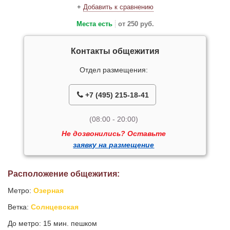
+
Добавить к сравнению
Места есть
от 250 руб.
Контакты общежития
Отдел размещения:
+7 (495) 215-18-41
(08:00 - 20:00)
Не дозвонились? Оставьте
заявку на размещение
Расположение общежития:
Метро:
Озерная
Ветка:
Солнцевская
До метро: 15 мин. пешком