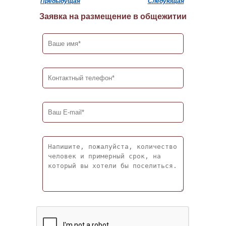
Предыдущая
Следующая
Заявка на размещение в общежитии