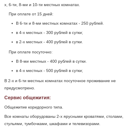
х, 6-ти, 8-ми и 10-ти местных комнатах.
При оплате от 15 дней:
В 6-ти и 8-ми местных комнатах - 250 рублей.
в 4-х местных - 300 рублей в сутки;
в 2-х местных - 400 рублей в сутки.
При оплате посуточно:
В 8-ми местных - 400 рублей в сутки.
в 4-х местных - 500 рублей в сутки;
В 2-х и 6-ти местных комнатах посуточное проживание не
предусмотрено.
Сервис общежития:
Общежитие коридорного типа.
Все комнаты оборудованы 2-х ярусными кроватями, столами,
стульями, тумбочками, шкафами и телевизорами.