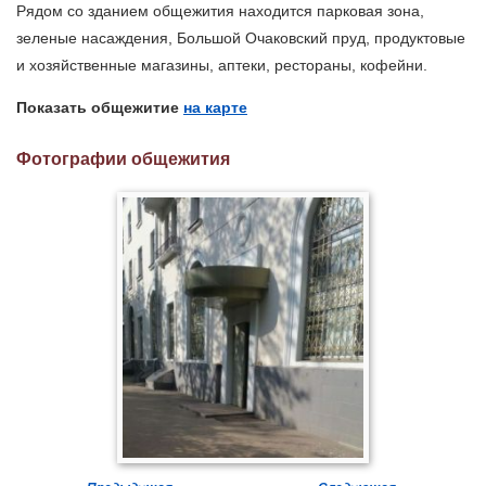
Рядом со зданием общежития находится парковая зона,
зеленые насаждения, Большой Очаковский пруд, продуктовые
и хозяйственные магазины, аптеки, рестораны, кофейни.
Показать общежитие
на карте
Фотографии общежития