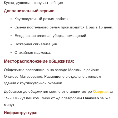
Кухня, душевые, санузлы - общие.
Дополнительный сервис:
Круглосуточный режим работы.
Смена постельного белья производится 1 раз в 15 дней.
Ежедневная влажная уборка помещений.
Пожарная сигнализация.
Стихийная парковка.
Месторасположение общежития:
Общежитие расположено на западе Москвы, в районе
Очаково-Матвеевское. Размещено в отдельно стоящем
здании с круглосуточной охраной.
Добраться до общежития можно от станции метро
Озерная
за
15-20 минут пешком, либо от жд платформы
Очаково
за 5-7
минут.
Инфраструктура: