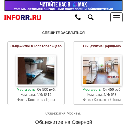
СПЕШИТЕ ЗАСЕЛИТЬСЯ
Общежитие в Толстопальцево
Общежитие Царицыно
Места есть
От 500 руб.
Места есть
От 450 руб.
Комнаты: 4/ 6/ 8/ 12
Комнаты: 2/ 4/ 6/ 8
Фото / Контакты / Цены
Фото / Контакты / Цены
Общежития Москвы
Общежитие на Озерной