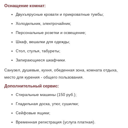
Оснащение комнат:
Двухъярусные кровати и прикроватные тумбы;
Холодильник, электрочайник;
Персональные розетки и освещение;
Шкаф, вешалки для одежды;
Стол, стулья, табуреты;
Запирающиеся шкафчики.
Санузел, душевые, кухня, обеденная зона, комната отдыха,
место для курения - общего пользования.
Дополнительный сервис:
Стиральные машины (150 руб.);
Гладильная доска, утюг, сушилки;
Сейфовые ящики;
Временная регистрация (услуга платная).