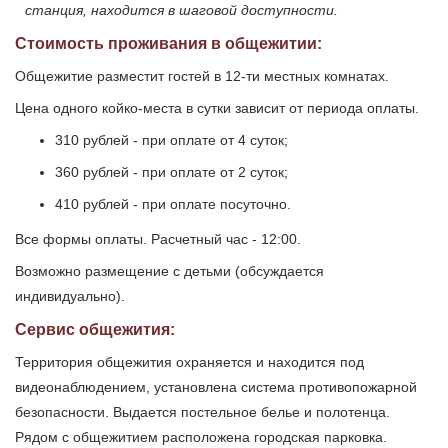
станция, находится в шаговой доступности.
Стоимость проживания в общежитии:
Общежитие разместит гостей в 12-ти местных комнатах.
Цена одного койко-места в сутки зависит от периода оплаты.
310 рублей - при оплате от 4 суток;
360 рублей - при оплате от 2 суток;
410 рублей - при оплате посуточно.
Все формы оплаты. Расчетный час - 12:00.
Возможно размещение с детьми (обсуждается
индивидуально).
Сервис общежития:
Территория общежития охраняется и находится под
видеонаблюдением, установлена система противопожарной
безопасности. Выдается постельное белье и полотенца.
Рядом с общежитием расположена городская парковка.