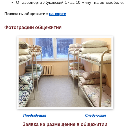
От аэропорта Жуковский 1 час 10 минут на автомобиле.
Показать общежитие
на карте
Фотографии общежития
Предыдущая
Следующая
Заявка на размещение в общежитии