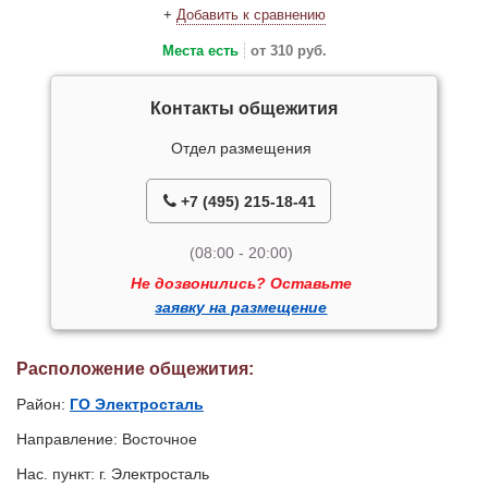
+
Добавить к сравнению
Места есть
от 310 руб.
Контакты общежития
Отдел размещения
+7 (495) 215-18-41
(08:00 - 20:00)
Не дозвонились? Оставьте
заявку на размещение
Расположение общежития:
Район:
ГО Электросталь
Направление: Восточное
Нас. пункт: г. Электросталь