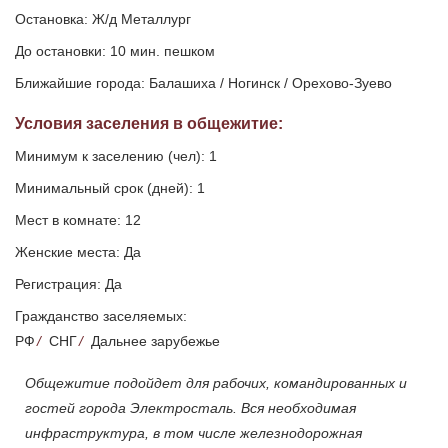
Остановка: Ж/д Металлург
До остановки: 10 мин. пешком
Ближайшие города: Балашиха / Ногинск / Орехово-Зуево
Условия заселения
в общежитие
:
Минимум к заселению (чел): 1
Минимальный срок (дней): 1
Мест в комнате: 12
Женские места: Да
Регистрация: Да
Гражданство заселяемых:
РФ
/
СНГ
/
Дальнее зарубежье
Общежитие подойдет для рабочих, командированных и
гостей города Электросталь. Вся необходимая
инфраструктура, в том числе железнодорожная