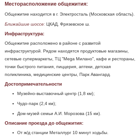
Месторасположение общежития:
Общежитие находится в г. Электросталь (Московская область).
Ближайшие шоссе:
ЦКАД, Фрязевское ш.
Инфраструктура:
Общежитие расположено в районе с развитой
инфраструктурой. Рядом находятся продуктовые магазины,
сетевые супермаркеты, ТЦ "Mega Милано", кафе и рестораны,
точки быстрого питания, пиццерия, аптеки, детская
поликлиника, медицинские центры, Парк Авангард.
Достопримечательности
Музейно-выставочный центр (1,8 км);
Чудо-парк (2,4 км);
Дом-музей семьи А.И. Морозова (15 км).
Описание проезда до общежития:
От ж/д станции Металлург 10 минут ходьбы.