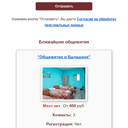
Отправить
Нажимая кнопку "Отправить", Вы даете
Согласие на обработку
персональных данных
Ближайшие общежития
"Общежитие в Балашихе"
Мест нет
От
400
руб.
Комнаты
: 3
Регистрация:
Нет