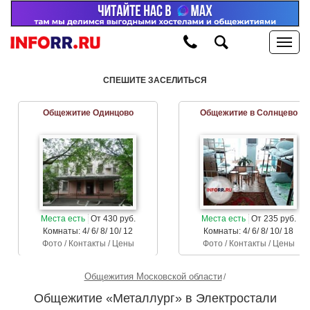
СПЕШИТЕ ЗАСЕЛИТЬСЯ
Общежитие Одинцово
Общежитие в Солнцево
Места есть
От 430 руб.
Места есть
От 235 руб.
Комнаты: 4/ 6/ 8/ 10/ 12
Комнаты: 4/ 6/ 8/ 10/ 18
Фото / Контакты / Цены
Фото / Контакты / Цены
Общежития Московской области
Общежитие «Металлург» в Электростали