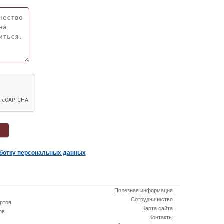
аботку персональных данных
Полезная информация
Сотрудничество
ртов
Карта сайта
ов
Контакты