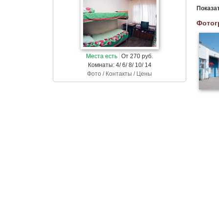
Показа
Фотог
Места есть
От 270 руб.
Комнаты: 4/ 6/ 8/ 10/ 14
Фото / Контакты / Цены