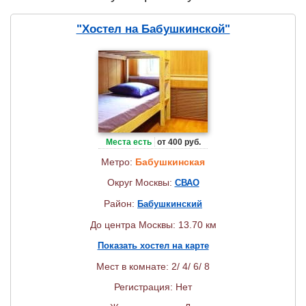
"Хостел на Бабушкинской"
Места есть
от 400 руб.
Метро:
Бабушкинская
Округ Москвы:
СВАО
Район:
Бабушкинский
До центра Москвы: 13.70 км
Показать хостел на карте
Мест в комнате: 2/ 4/ 6/ 8
Регистрация: Нет