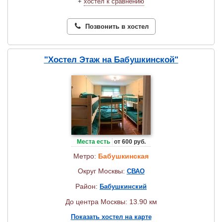
+
хостел к сравнению
Позвонить в хостел
"Хостел Этаж на Бабушкинской"
Места есть
от 600 руб.
Метро:
Бабушкинская
Округ Москвы:
СВАО
Район:
Бабушкинский
До центра Москвы: 13.90 км
Показать хостел на карте