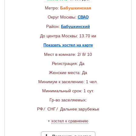
Метро:
Бабушкинская
Округ Москвы:
СВАО
Район:
Бабушкинский
До центра Москвы: 13.70 км
Показать хостел на карте
Мест в комнате: 2/ 8/ 10
Регистрация: Да
Женские места: Да
Минимум к заселению: 1 чел.
Минимальный срок: 1 сут.
Гр-во заселяемых:
РФ
/
СНГ
/
Дальнее зарубежье
+
хостел к сравнению