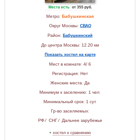
Места есть
от 355 руб.
Метро:
Бабушкинская
Округ Москвы:
СВАО
Район:
Бабушкинский
До центра Москвы: 12.20 км
Показать хостел на карте
Мест в комнате: 4/ 6
Регистрация: Нет
Женские места: Да
Минимум к заселению: 1 чел.
Минимальный срок: 1 сут.
Гр-во заселяемых:
РФ
/
СНГ
/
Дальнее зарубежье
+
хостел к сравнению