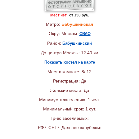
Мест нет
от 350 руб.
Метро:
Бабушкинская
Округ Москвы:
СВАО
Район:
Бабушкинский
До центра Москвы: 12.40 км
Показать хостел на карте
Мест в комнате: 8/ 12
Регистрация: Да
Женские места: Да
Минимум к заселению: 1 чел.
Минимальный срок: 1 сут.
Гр-во заселяемых:
РФ
/
СНГ
/
Дальнее зарубежье