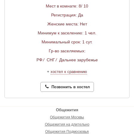
Мест в комнате: 8/ 10
Регистрация: Да
Женские места: Нет
Минимум к заселению: 1 чел.
Минимальный срок: 1 сут.
Гр-во заселяемых:
РФ
/
СНГ
/
Дальнее зарубежье
+
хостел к сравнению
Позвонить в хостел
Общежития
Общежития Москвы
Общежития на длительно
Общежития Подмосковья