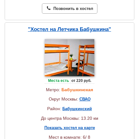
Позвонить в хостел
"Хостел на Летчика Бабушкина"
Места есть
от 220 руб.
Метро:
Бабушкинская
Округ Москвы:
СВАО
Район:
Бабушкинский
До центра Москвы: 13.20 км
Показать хостел на карте
Мест в комнате: 6/ 8