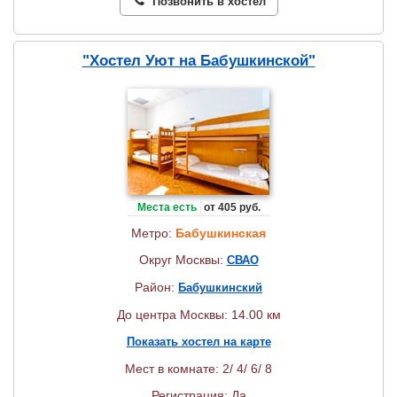
Позвонить в хостел
"Хостел Уют на Бабушкинской"
Места есть
от 405 руб.
Метро:
Бабушкинская
Округ Москвы:
СВАО
Район:
Бабушкинский
До центра Москвы: 14.00 км
Показать хостел на карте
Мест в комнате: 2/ 4/ 6/ 8
Регистрация: Да