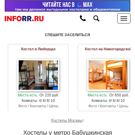
СПЕШИТЕ ЗАСЕЛИТЬСЯ
Хостел в Люберцах
Хостел на Нижегородской
Места есть
От 220 руб.
Места есть
От 650 руб.
Комнаты: 4/ 6/ 8/ 10
Комнаты: 4/ 6/ 8/ 10
Фото / Контакты / Цены
Фото / Контакты / Цены
Хостелы Москвы
Хостелы у метро Бабушкинская