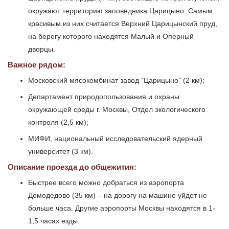
окружают территорию заповедника Царицыно. Самым
красивым из них считается Верхний Царицынский пруд,
на берегу которого находятся Малый и Оперный
дворцы.
Важное рядом:
Московский мясокомбинат завод "Царицыно" (2 км);
Департамент природопользования и охраны
окружающей среды г. Москвы, Отдел экологического
контроля (2,5 км);
МИФИ, национальный исследовательский ядерный
университет (3 км).
Описание проезда до общежития:
Быстрее всего можно добраться из аэропорта
Домодедово (35 км) – на дорогу на машине уйдет не
больше часа. Другие аэропорты Москвы находятся в 1-
1,5 часах езды.