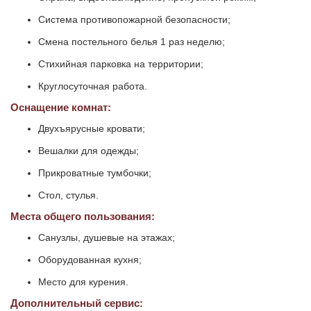
Система противопожарной безопасности;
Смена постельного белья 1 раз неделю;
Стихийная парковка на территории;
Круглосуточная работа.
Оснащение комнат:
Двухъярусные кровати;
Вешалки для одежды;
Прикроватные тумбочки;
Стол, стулья.
Места общего пользования:
Санузлы, душевые на этажах;
Оборудованная кухня;
Место для курения.
Дополнительный сервис: