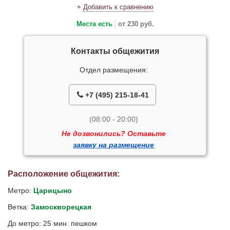
+
Добавить к сравнению
Места есть
от 230 руб.
Контакты общежития
Отдел размещения:
+7 (495) 215-18-41
(08:00 - 20:00)
Не дозвонились? Оставьте
заявку на размещение
Расположение общежития:
Метро:
Царицыно
Ветка:
Замоскворецкая
До метро: 25 мин. пешком