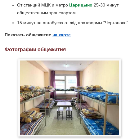
От станций МЦК и метро
Царицыно
25-30 минут
общественным транспортом.
15 минут на автобусах от ж/д платформы "Чертаново".
Показать общежитие
на карте
Фотографии общежития