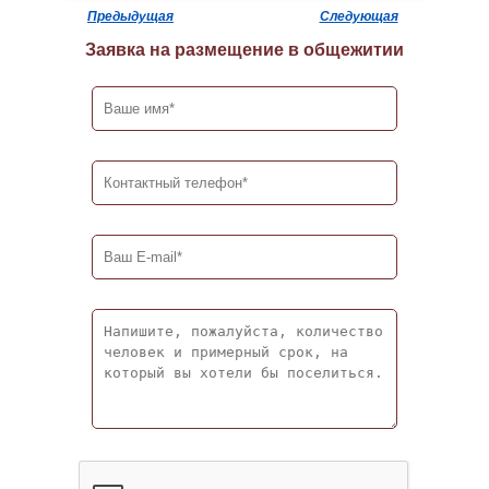
Предыдущая
Следующая
Заявка на размещение в общежитии