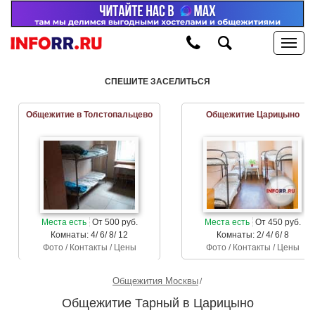
СПЕШИТЕ ЗАСЕЛИТЬСЯ
Общежитие в Толстопальцево
Общежитие Царицыно
Места есть
От 500 руб.
Места есть
От 450 руб.
Комнаты: 4/ 6/ 8/ 12
Комнаты: 2/ 4/ 6/ 8
Фото / Контакты / Цены
Фото / Контакты / Цены
Общежития Москвы
Общежитие Тарный в Царицыно