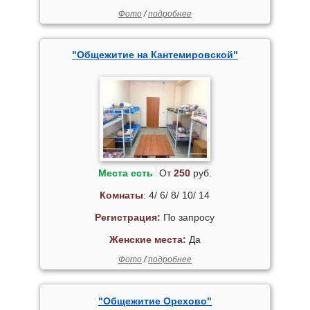
Фото
/
подробнее
"Общежитие на Кантемировской"
Места есть
От
250
руб.
Комнаты
: 4/ 6/ 8/ 10/ 14
Регистрация:
По запросу
Женские места:
Да
Фото
/
подробнее
"Общежитие Орехово"