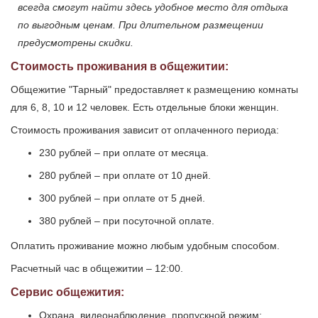
всегда смогут найти здесь удобное место для отдыха
по выгодным ценам. При длительном размещении
предусмотрены скидки.
Стоимость проживания в общежитии:
Общежитие "Тарный" предоставляет к размещению комнаты
для 6, 8, 10 и 12 человек. Есть отдельные блоки женщин.
Стоимость проживания зависит от оплаченного периода:
230 рублей – при оплате от месяца.
280 рублей – при оплате от 10 дней.
300 рублей – при оплате от 5 дней.
380 рублей – при посуточной оплате.
Оплатить проживание можно любым удобным способом.
Расчетный час в общежитии – 12:00.
Сервис общежития:
Охрана, видеонаблюдение, пропускной режим;