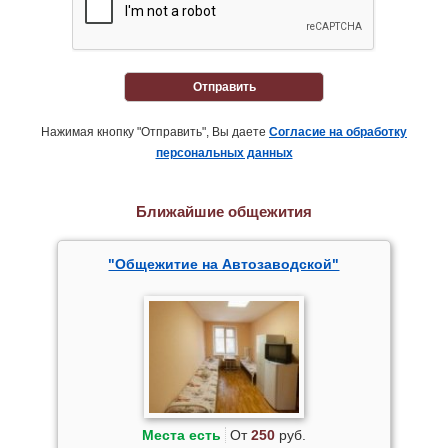
Отправить
Нажимая кнопку "Отправить", Вы даете
Согласие на обработку
персональных данных
Ближайшие общежития
"Общежитие на Автозаводской"
Места есть
От
250
руб.