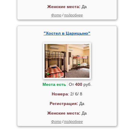
Женские места:
Да
Фото
/
подробнее
"Хостел в Царицыно"
Места есть
От
400
руб.
Номера
: 2/ 6/ 8
Регистрация:
Да
Женские места:
Да
Фото
/
подробнее