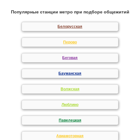
Популярные станции метро при подборе общежитий
Белорусская
Перово
Беговая
Бауманская
Волжская
Люблино
Павелецкая
Авиамоторная