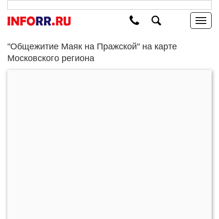
"Общежитие Маяк на Пражской" на карте
Московского региона