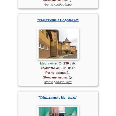
Фото
/
подробнее
"Общежитие в Подольске"
Места есть
От
230
руб.
Комнаты
: 4/ 6/ 8/ 10/ 12
Регистрация:
Да
Женские места:
Да
Фото
/
подробнее
"Общежитие в Мытищах"