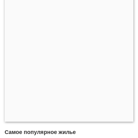
Самое популярное жилье