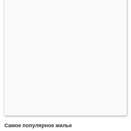
Самое популярное жилье