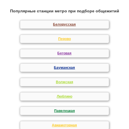
Популярные станции метро при подборе общежитий
Белорусская
Перово
Беговая
Бауманская
Волжская
Люблино
Павелецкая
Авиамоторная