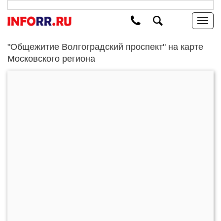
"Общежитие Волгоградский проспект" на карте
Московского региона