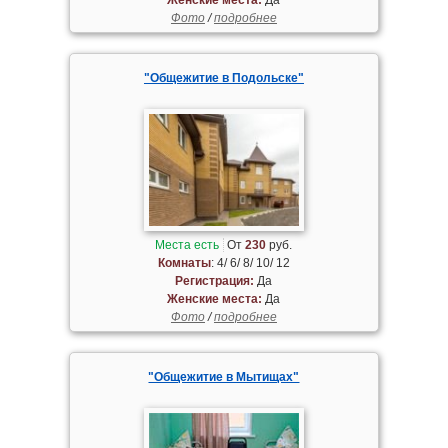
Фото
/
подробнее
"Общежитие в Подольске"
Места есть
От
230
руб.
Комнаты
: 4/ 6/ 8/ 10/ 12
Регистрация:
Да
Женские места:
Да
Фото
/
подробнее
"Общежитие в Мытищах"