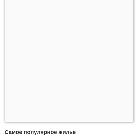
Самое популярное жилье