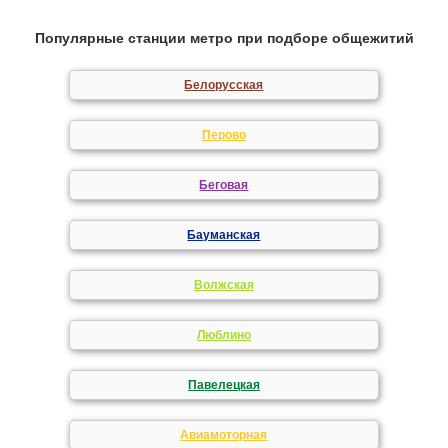
Популярные станции метро при подборе общежитий
Белорусская
Перово
Беговая
Бауманская
Волжская
Люблино
Павелецкая
Авиамоторная