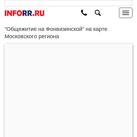
"Общежитие на Фонвизинской" на карте
Московского региона