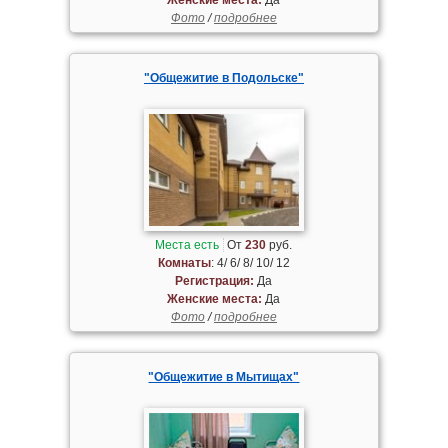
Фото
/
подробнее
"Общежитие в Подольске"
Места есть
От
230
руб.
Комнаты
: 4/ 6/ 8/ 10/ 12
Регистрация:
Да
Женские места:
Да
Фото
/
подробнее
"Общежитие в Мытищах"