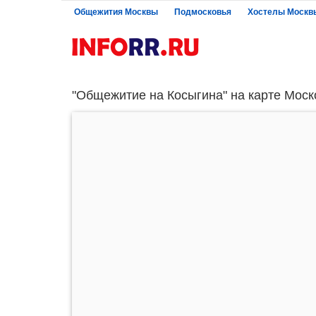
Общежития Москвы
Подмосковья
Хостелы Москв
"Общежитие на Косыгина" на карте Моск