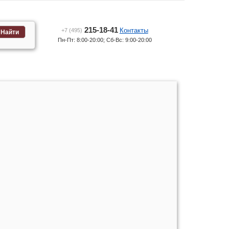
215-18-41
Контакты
+7 (495)
Найти
Пн-Пт: 8:00-20:00; Сб-Вс: 9:00-20:00