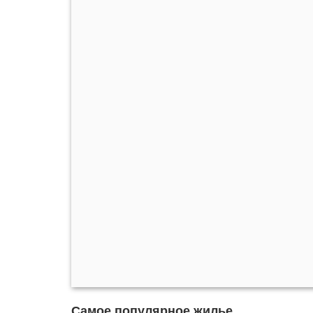
Самое популярное жилье