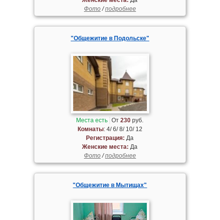
Фото
/
подробнее
"Общежитие в Подольске"
Места есть
От
230
руб.
Комнаты
: 4/ 6/ 8/ 10/ 12
Регистрация:
Да
Женские места:
Да
Фото
/
подробнее
"Общежитие в Мытищах"