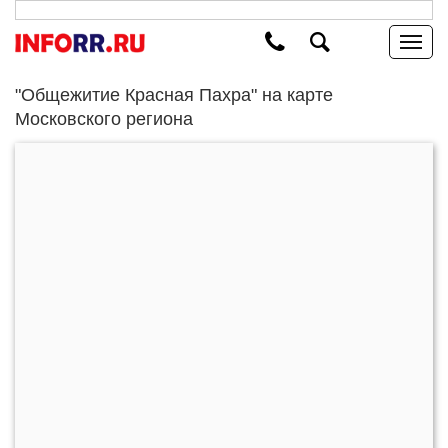
"Общежитие Красная Пахра" на карте
Московского региона