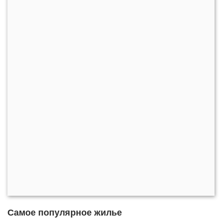
Самое популярное жилье