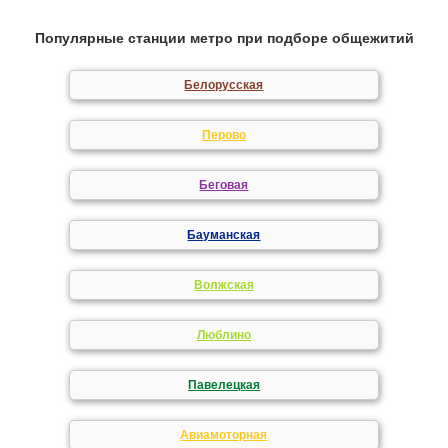
Популярные станции метро при подборе общежитий
Белорусская
Перово
Беговая
Бауманская
Волжская
Люблино
Павелецкая
Авиамоторная