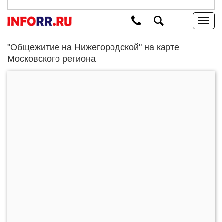
"Общежитие на Нижегородской" на карте
Московского региона