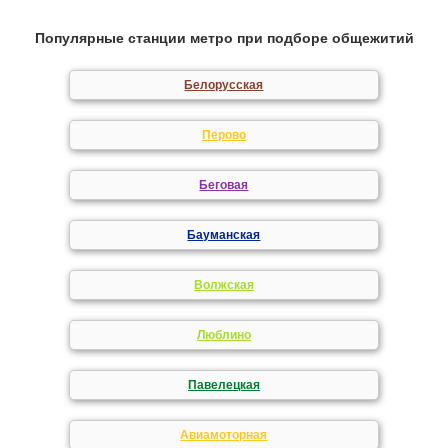
Популярные станции метро при подборе общежитий
Белорусская
Перово
Беговая
Бауманская
Волжская
Люблино
Павелецкая
Авиамоторная