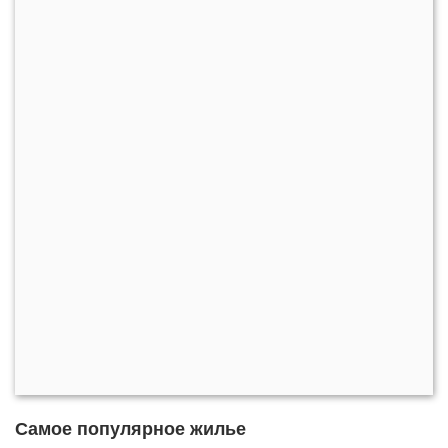
Самое популярное жилье