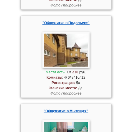
Фото
/
подробнее
"Общежитие в Подольске"
Места есть
От
230
руб.
Комнаты
: 4/ 6/ 8/ 10/ 12
Регистрация:
Да
Женские места:
Да
Фото
/
подробнее
"Общежитие в Мытищах"