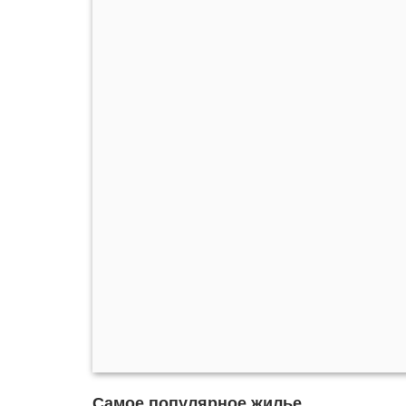
Самое популярное жилье