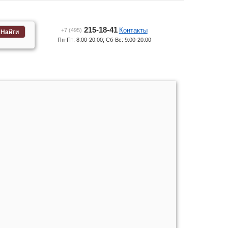
215-18-41
Контакты
+7 (495)
Найти
Пн-Пт: 8:00-20:00; Сб-Вс: 9:00-20:00