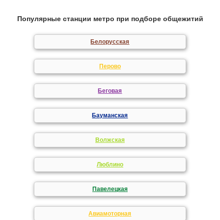
Популярные станции метро при подборе общежитий
Белорусская
Перово
Беговая
Бауманская
Волжская
Люблино
Павелецкая
Авиамоторная