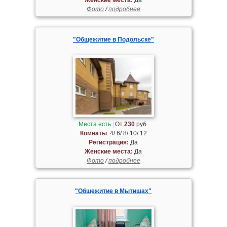
Фото
/
подробнее
"Общежитие в Подольске"
Места есть
От
230
руб.
Комнаты
: 4/ 6/ 8/ 10/ 12
Регистрация:
Да
Женские места:
Да
Фото
/
подробнее
"Общежитие в Мытищах"