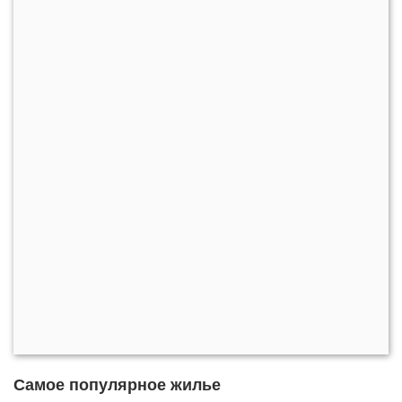
Самое популярное жилье