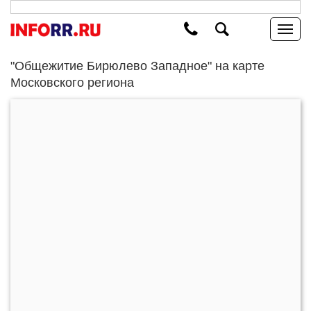
"Общежитие Бирюлево Западное" на карте
Московского региона