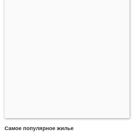
Самое популярное жилье