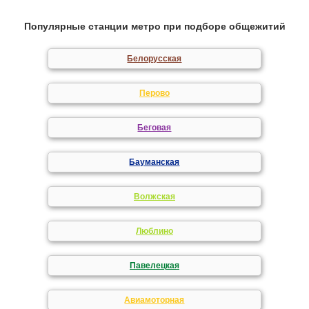
Популярные станции метро при подборе общежитий
Белорусская
Перово
Беговая
Бауманская
Волжская
Люблино
Павелецкая
Авиамоторная