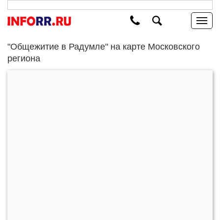
"Общежитие в Радумле" на карте Московского
региона