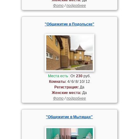
Фото
/
подробнее
"Общежитие в Подольске"
Места есть
От
230
руб.
Комнаты
: 4/ 6/ 8/ 10/ 12
Регистрация:
Да
Женские места:
Да
Фото
/
подробнее
"Общежитие в Мытищах"