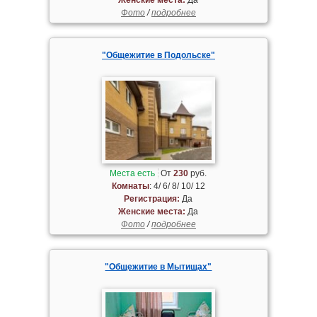
Фото
/
подробнее
"Общежитие в Подольске"
Места есть
От
230
руб.
Комнаты
: 4/ 6/ 8/ 10/ 12
Регистрация:
Да
Женские места:
Да
Фото
/
подробнее
"Общежитие в Мытищах"