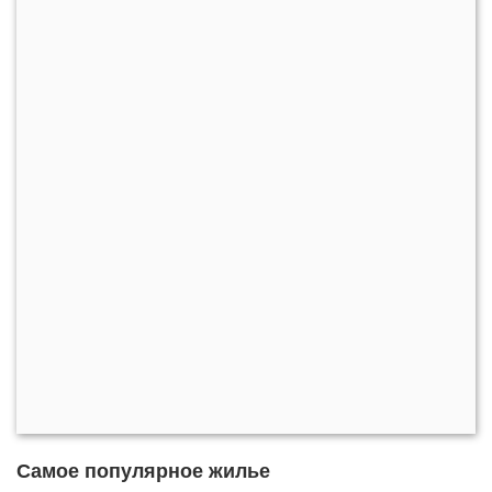
Самое популярное жилье