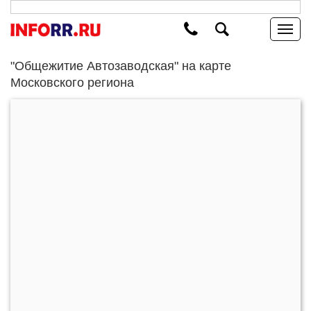
"Общежитие Автозаводская" на карте
Московского региона