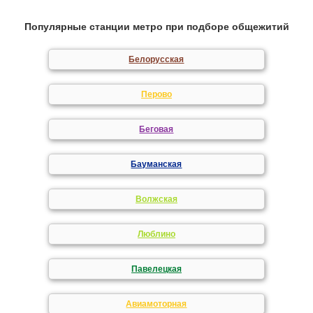
Популярные станции метро при подборе общежитий
Белорусская
Перово
Беговая
Бауманская
Волжская
Люблино
Павелецкая
Авиамоторная