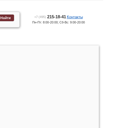
215-18-41
Контакты
+7 (495)
Найти
Пн-Пт: 8:00-20:00; Сб-Вс: 9:00-20:00