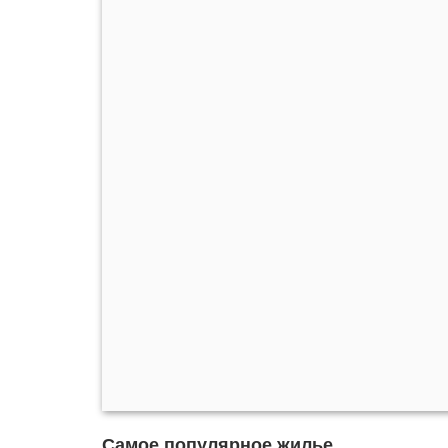
Самое популярное жилье